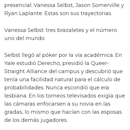
presencial: Vanessa Selbst, Jason Somerville y
Ryan Laplante. Estas son sus trayectorias.
Vanessa Selbst: tres brazaletes y el número
uno del mundo
Selbst llegó al póker por la vía académica. En
Yale estudió Derecho, presidió la Queer-
Straight Alliance del campus y descubrió que
tenía una facilidad natural para el cálculo de
probabilidades. Nunca escondió que era
lesbiana. En los torneos televisados exigía que
las cámaras enfocarsen a su novia en las
gradas, lo mismo que hacían con las esposas
de los demás jugadores.