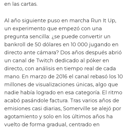
en las cartas.
Al año siguiente puso en marcha Run It Up,
un experimento que empezó con una
pregunta sencilla: ¿se puede convertir un
bankroll de 50 dólares en 10 000 jugando en
directo ante cámara? Dos años después abrió
un canal de Twitch dedicado al póker en
directo, con análisis en tiempo real de cada
mano. En marzo de 2016 el canal rebasó los 10
millones de visualizaciones únicas, algo que
nadie había logrado en esa categoría. El ritmo
acabó pasándole factura. Tras varios años de
emisiones casi diarias, Somerville se alejó por
agotamiento y solo en los últimos años ha
vuelto de forma gradual, centrado en