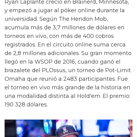
Ryan Laplante creció en Brainerd, Minnesota,
y empezó a jugar al póker online durante la
universidad. Según The Hendon Mob,
acumula más de 3,7 millones de dólares en
torneos en vivo, con más de 400 cobros
registrados. En el circuito online suma cerca
de 2,8 millones adicionales. Su gran momento
llegó en la WSOP de 2016, cuando ganó el
brazalete del PLOssus, un torneo de Pot-Limit
Omaha que reunió a 2483 participantes. Fue
el torneo en vivo más grande de la historia en
una modalidad distinta al Hold'em. El premio:
190 328 dólares.