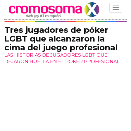
Toggle
navigat
Tres jugadores de póker
LGBT que alcanzaron la
cima del juego profesional
LAS HISTORIAS DE JUGADORES LGBT QUE
DEJARON HUELLA EN EL PÓKER PROFESIONAL.