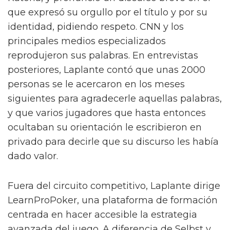
que expresó su orgullo por el título y por su
identidad, pidiendo respeto. CNN y los
principales medios especializados
reprodujeron sus palabras. En entrevistas
posteriores, Laplante contó que unas 2000
personas se le acercaron en los meses
siguientes para agradecerle aquellas palabras,
y que varios jugadores que hasta entonces
ocultaban su orientación le escribieron en
privado para decirle que su discurso les había
dado valor.
Fuera del circuito competitivo, Laplante dirige
LearnProPoker, una plataforma de formación
centrada en hacer accesible la estrategia
avanzada del juego. A diferencia de Selbst y