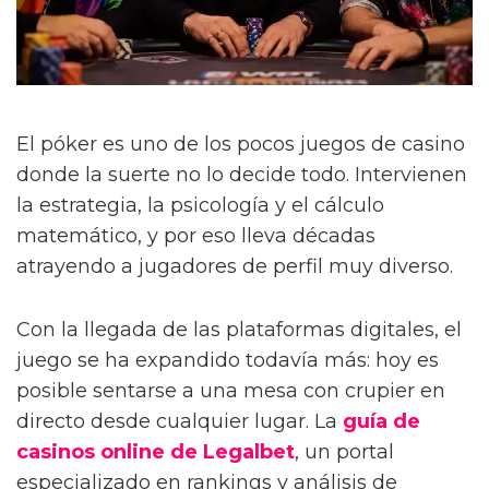
El póker es uno de los pocos juegos de casino
donde la suerte no lo decide todo. Intervienen
la estrategia, la psicología y el cálculo
matemático, y por eso lleva décadas
atrayendo a jugadores de perfil muy diverso.
Con la llegada de las plataformas digitales, el
juego se ha expandido todavía más: hoy es
posible sentarse a una mesa con crupier en
directo desde cualquier lugar. La
guía de
casinos online de Legalbet
, un portal
especializado en rankings y análisis de