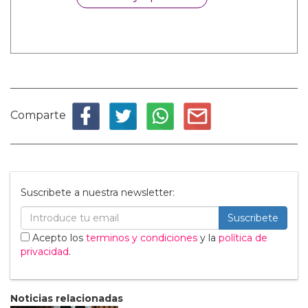
Comparte
Suscribete a nuestra newsletter:
Suscribete
Acepto los
terminos y condiciones
y la
política de
privacidad
.
Noticias relacionadas