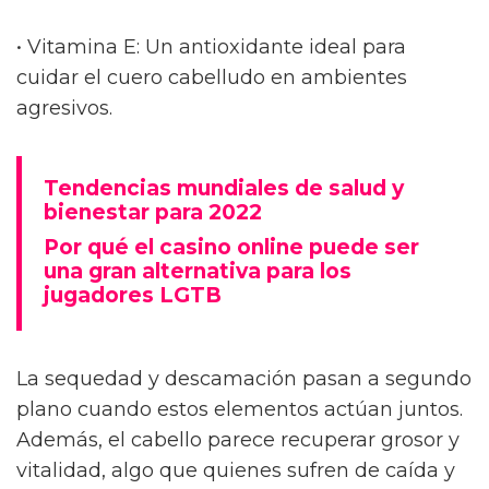
• Vitamina E: Un antioxidante ideal para
cuidar el cuero cabelludo en ambientes
agresivos.
Tendencias mundiales de salud y
bienestar para 2022
Por qué el casino online puede ser
una gran alternativa para los
jugadores LGTB
La sequedad y descamación pasan a segundo
plano cuando estos elementos actúan juntos.
Además, el cabello parece recuperar grosor y
vitalidad, algo que quienes sufren de caída y