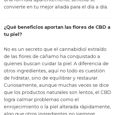
convierte en tu mejor aliada para el día a día.
¿Qué beneficios aportan las flores de CBD a
tu piel?
No es un secreto que el cannabidiol extraído
de las flores de cáñamo ha conquistado a
quienes buscan cuidar la piel. A diferencia de
otros ingredientes, aquí no todo es cuestión
de hidratar, sino de equilibrar y restaurar.
Curiosamente, aunque muchas veces se dice
que los productos naturales son lentos, el CBD
logra calmar problemas como el
enrojecimiento o la piel alterada rápidamente,
algo que otros ingredientes no siempre