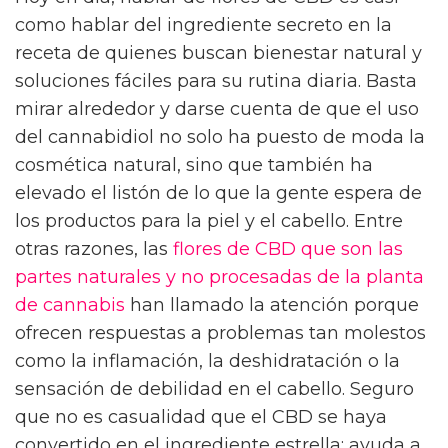
como hablar del ingrediente secreto en la
receta de quienes buscan bienestar natural y
soluciones fáciles para su rutina diaria. Basta
mirar alrededor y darse cuenta de que el uso
del cannabidiol no solo ha puesto de moda la
cosmética natural, sino que también ha
elevado el listón de lo que la gente espera de
los productos para la piel y el cabello. Entre
otras razones, las
flores de CBD que son las
partes naturales y no procesadas de la planta
de cannabis
han llamado la atención porque
ofrecen respuestas a problemas tan molestos
como la inflamación, la deshidratación o la
sensación de debilidad en el cabello. Seguro
que no es casualidad que el CBD se haya
convertido en el ingrediente estrella: ayuda a