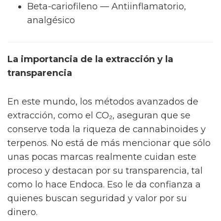
Beta-cariofileno — Antiinflamatorio,
analgésico
La importancia de la extracción y la
transparencia
En este mundo, los métodos avanzados de
extracción, como el CO₂, aseguran que se
conserve toda la riqueza de cannabinoides y
terpenos. No está de más mencionar que sólo
unas pocas marcas realmente cuidan este
proceso y destacan por su transparencia, tal
como lo hace Endoca. Eso le da confianza a
quienes buscan seguridad y valor por su
dinero.