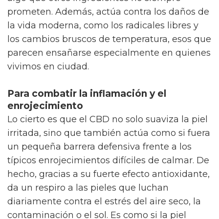
prometen. Además, actúa contra los daños de
la vida moderna, como los radicales libres y
los cambios bruscos de temperatura, esos que
parecen ensañarse especialmente en quienes
vivimos en ciudad.
Para combatir la inflamación y el
enrojecimiento
Lo cierto es que el CBD no solo suaviza la piel
irritada, sino que también actúa como si fuera
un pequeña barrera defensiva frente a los
típicos enrojecimientos difíciles de calmar. De
hecho, gracias a su fuerte efecto antioxidante,
da un respiro a las pieles que luchan
diariamente contra el estrés del aire seco, la
contaminación o el sol. Es como si la piel