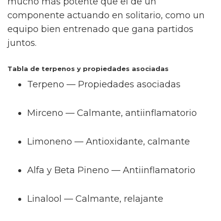
mucho más potente que el de un
componente actuando en solitario, como un
equipo bien entrenado que gana partidos
juntos.
Tabla de terpenos y propiedades asociadas
Terpeno — Propiedades asociadas
Mirceno — Calmante, antiinflamatorio
Limoneno — Antioxidante, calmante
Alfa y Beta Pineno — Antiinflamatorio
Linalool — Calmante, relajante