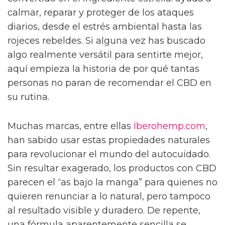
calmar, reparar y proteger de los ataques
diarios, desde el estrés ambiental hasta las
rojeces rebeldes. Si alguna vez has buscado
algo realmente versátil para sentirte mejor,
aquí empieza la historia de por qué tantas
personas no paran de recomendar el CBD en
su rutina.
Muchas marcas, entre ellas
Iberohemp.com
,
han sabido usar estas propiedades naturales
para revolucionar el mundo del autocuidado.
Sin resultar exagerado, los productos con CBD
parecen el “as bajo la manga” para quienes no
quieren renunciar a lo natural, pero tampoco
al resultado visible y duradero. De repente,
una fórmula aparentemente sencilla se