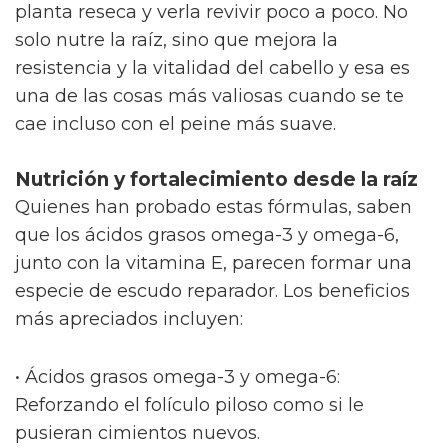
planta reseca y verla revivir poco a poco. No
solo nutre la raíz, sino que mejora la
resistencia y la vitalidad del cabello y esa es
una de las cosas más valiosas cuando se te
cae incluso con el peine más suave.
Nutrición y fortalecimiento desde la raíz
Quienes han probado estas fórmulas, saben
que los ácidos grasos omega-3 y omega-6,
junto con la vitamina E, parecen formar una
especie de escudo reparador. Los beneficios
más apreciados incluyen:
• Ácidos grasos omega-3 y omega-6:
Reforzando el folículo piloso como si le
pusieran cimientos nuevos.