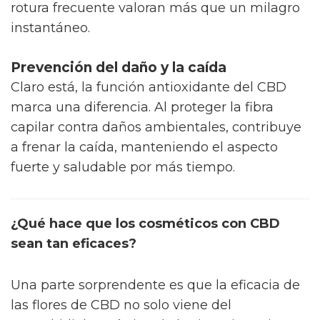
rotura frecuente valoran más que un milagro
instantáneo.
Prevención del daño y la caída
Claro está, la función antioxidante del CBD
marca una diferencia. Al proteger la fibra
capilar contra daños ambientales, contribuye
a frenar la caída, manteniendo el aspecto
fuerte y saludable por más tiempo.
¿Qué hace que los cosméticos con CBD
sean tan eficaces?
Una parte sorprendente es que la eficacia de
las flores de CBD no solo viene del