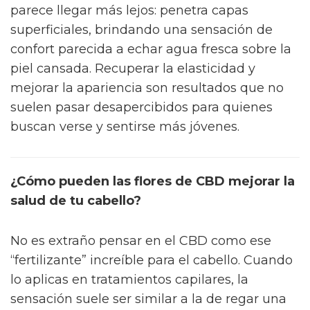
parece llegar más lejos: penetra capas
superficiales, brindando una sensación de
confort parecida a echar agua fresca sobre la
piel cansada. Recuperar la elasticidad y
mejorar la apariencia son resultados que no
suelen pasar desapercibidos para quienes
buscan verse y sentirse más jóvenes.
¿Cómo pueden las flores de CBD mejorar la
salud de tu cabello?
No es extraño pensar en el CBD como ese
“fertilizante” increíble para el cabello. Cuando
lo aplicas en tratamientos capilares, la
sensación suele ser similar a la de regar una