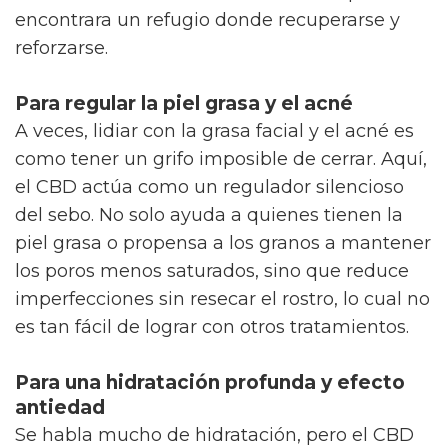
encontrara un refugio donde recuperarse y
reforzarse.
Para regular la piel grasa y el acné
A veces, lidiar con la grasa facial y el acné es
como tener un grifo imposible de cerrar. Aquí,
el CBD actúa como un regulador silencioso
del sebo. No solo ayuda a quienes tienen la
piel grasa o propensa a los granos a mantener
los poros menos saturados, sino que reduce
imperfecciones sin resecar el rostro, lo cual no
es tan fácil de lograr con otros tratamientos.
Para una hidratación profunda y efecto
antiedad
Se habla mucho de hidratación, pero el CBD