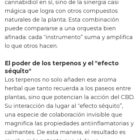
cannabidiol en sí, sino de la sinergia casi
mágica que logra con otros compuestos
naturales de la planta. Esta combinación
puede compararse a una orquesta bien
afinada: cada “instrumento” suma y amplifica
lo que otros hacen.
El poder de los terpenos y el "efecto
séquito"
Los terpenos no solo añaden ese aroma
herbal que tanto recuerda a los paseos entre
plantas, sino que potencian la acción del CBD.
Su interacción da lugar al “efecto séquito”,
una especie de colaboración invisible que
magnifica las propiedades antiinflamatorias y
calmantes. De esta manera, el resultado es