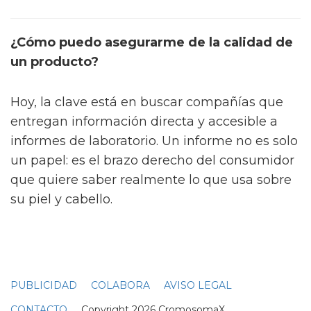
¿Cómo puedo asegurarme de la calidad de
un producto?
Hoy, la clave está en buscar compañías que
entregan información directa y accesible a
informes de laboratorio. Un informe no es solo
un papel: es el brazo derecho del consumidor
que quiere saber realmente lo que usa sobre
su piel y cabello.
PUBLICIDAD
COLABORA
AVISO LEGAL
CONTACTO
Copyright 2026 CromosomaX