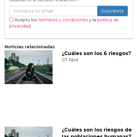
Suscribete
Acepto los
terminos y condiciones
y la
política de
privacidad
.
Noticias relacionadas
¿Cuáles son los 6 riesgos?
07 Abril
¿Cuáles son los riesgos de
las poblaciones humanas?