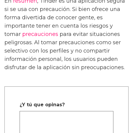
En
resumen
, Tinder es una aplicación segura
si se usa con precaución. Si bien ofrece una
forma divertida de conocer gente, es
importante tener en cuenta los riesgos y
tomar
precauciones
para evitar situaciones
peligrosas. Al tomar precauciones como ser
selectivo con los perfiles y no compartir
información personal, los usuarios pueden
disfrutar de la aplicación sin preocupaciones.
¿Y tú que opinas?