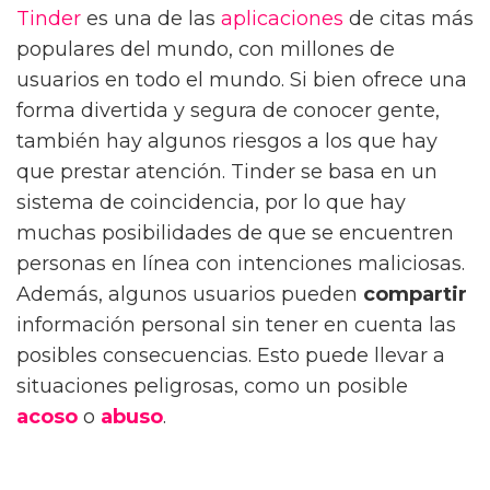
Tinder
es una de las
aplicaciones
de citas más
populares del mundo, con millones de
usuarios en todo el mundo. Si bien ofrece una
forma divertida y segura de conocer gente,
también hay algunos riesgos a los que hay
que prestar atención. Tinder se basa en un
sistema de coincidencia, por lo que hay
muchas posibilidades de que se encuentren
personas en línea con intenciones maliciosas.
Además, algunos usuarios pueden
compartir
información personal sin tener en cuenta las
posibles consecuencias. Esto puede llevar a
situaciones peligrosas, como un posible
acoso
o
abuso
.