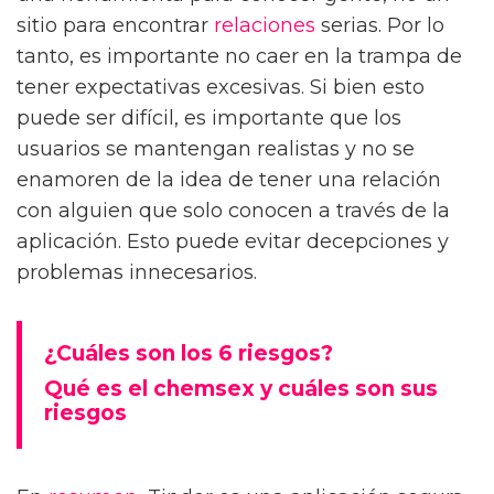
sitio para encontrar
relaciones
serias. Por lo
tanto, es importante no caer en la trampa de
tener expectativas excesivas. Si bien esto
puede ser difícil, es importante que los
usuarios se mantengan realistas y no se
enamoren de la idea de tener una relación
con alguien que solo conocen a través de la
aplicación. Esto puede evitar decepciones y
problemas innecesarios.
¿Cuáles son los 6 riesgos?
Qué es el chemsex y cuáles son sus
riesgos