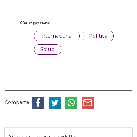
Categorías:
Internacional
Política
Salud
Comparte
Suscribete a nuestra newsletter: