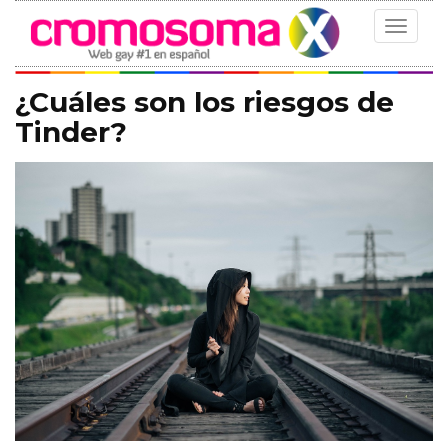
Toggle
navigat
¿Cuáles son los riesgos de
Tinder?