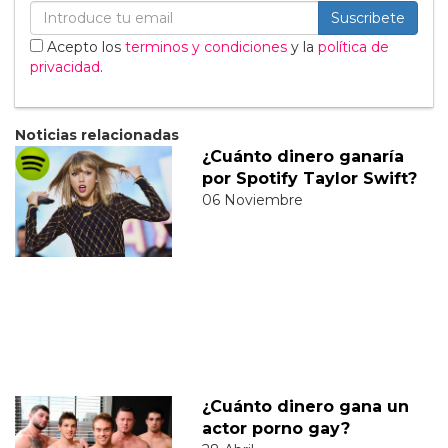
Suscribete
Acepto los
terminos y condiciones
y la
política de
privacidad
.
Noticias relacionadas
¿Cuánto dinero ganaría
por Spotify Taylor Swift?
06 Noviembre
¿Cuánto dinero gana un
actor porno gay?