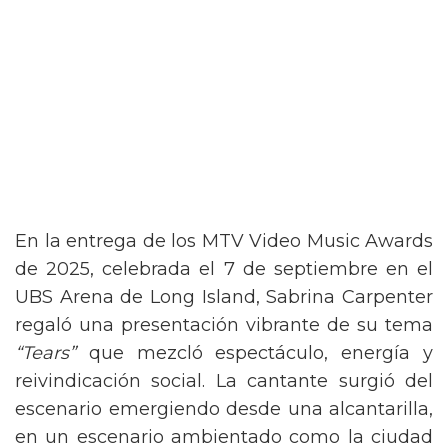
En la entrega de los MTV Video Music Awards
de 2025, celebrada el 7 de septiembre en el
UBS Arena de Long Island, Sabrina Carpenter
regaló una presentación vibrante de su tema
“Tears”
que mezcló espectáculo, energía y
reivindicación social. La cantante surgió del
escenario emergiendo desde una alcantarilla,
en un escenario ambientado como la ciudad