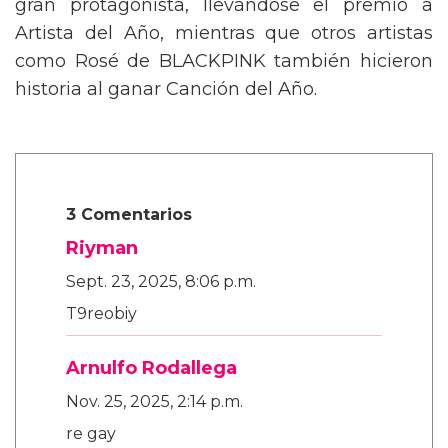
gran protagonista, llevándose el premio a
Artista del Año, mientras que otros artistas
como Rosé de BLACKPINK también hicieron
historia al ganar Canción del Año.
3 Comentarios
Riyman
Sept. 23, 2025, 8:06 p.m.
T9reobiy
Arnulfo Rodallega
Nov. 25, 2025, 2:14 p.m.
re gay