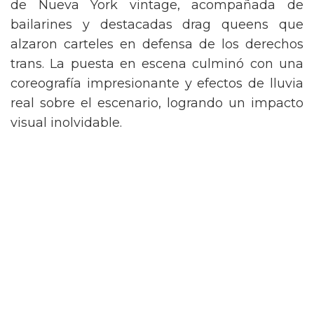
de Nueva York vintage, acompañada de
bailarines y destacadas drag queens que
alzaron carteles en defensa de los derechos
trans. La puesta en escena culminó con una
coreografía impresionante y efectos de lluvia
real sobre el escenario, logrando un impacto
visual inolvidable.