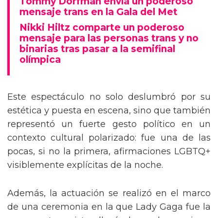
Tommy Dorfman envía un poderoso
mensaje trans en la Gala del Met
Nikki Hiltz comparte un poderoso
mensaje para las personas trans y no
binarias tras pasar a la semifinal
olímpica
Este espectáculo no solo deslumbró por su
estética y puesta en escena, sino que también
representó un fuerte gesto político en un
contexto cultural polarizado: fue una de las
pocas, si no la primera, afirmaciones LGBTQ+
visiblemente explícitas de la noche.
Además, la actuación se realizó en el marco
de una ceremonia en la que Lady Gaga fue la