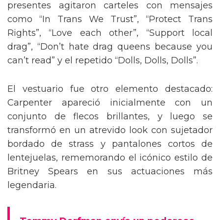
presentes agitaron carteles con mensajes
como “In Trans We Trust”, “Protect Trans
Rights”, “Love each other”, “Support local
drag”, “Don’t hate drag queens because you
can’t read” y el repetido “Dolls, Dolls, Dolls”.
El vestuario fue otro elemento destacado:
Carpenter apareció inicialmente con un
conjunto de flecos brillantes, y luego se
transformó en un atrevido look con sujetador
bordado de strass y pantalones cortos de
lentejuelas, rememorando el icónico estilo de
Britney Spears en sus actuaciones más
legendaria.