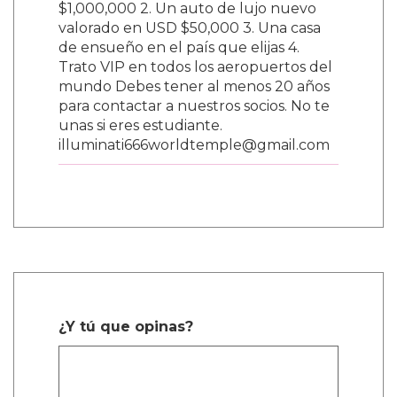
$1,000,000 2. Un auto de lujo nuevo
valorado en USD $50,000 3. Una casa
de ensueño en el país que elijas 4.
Trato VIP en todos los aeropuertos del
mundo Debes tener al menos 20 años
para contactar a nuestros socios. No te
unas si eres estudiante.
illuminati666worldtemple@gmail.com
¿Y tú que opinas?