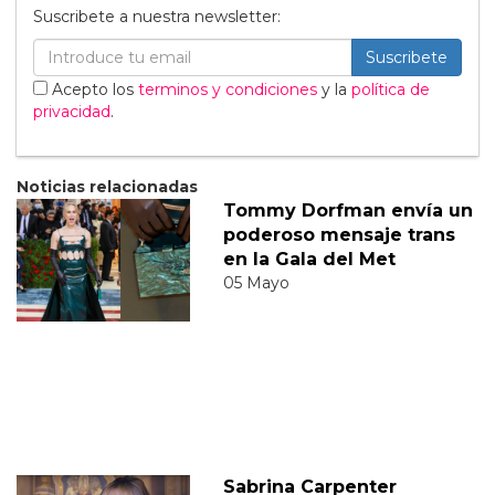
Suscribete a nuestra newsletter:
Suscribete
Acepto los
terminos y condiciones
y la
política de
privacidad
.
Noticias relacionadas
Tommy Dorfman envía un
poderoso mensaje trans
en la Gala del Met
05 Mayo
Sabrina Carpenter