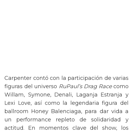
Carpenter contó con la participación de varias
figuras del universo
RuPaul’s Drag Race
como
Willam, Symone, Denali, Laganja Estranja y
Lexi Love, así como la legendaria figura del
ballroom Honey Balenciaga, para dar vida a
un performance repleto de solidaridad y
actitud. En momentos clave del show, los