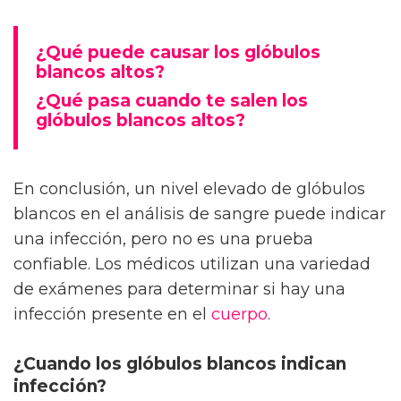
¿Qué puede causar los glóbulos
blancos altos?
¿Qué pasa cuando te salen los
glóbulos blancos altos?
En conclusión, un nivel elevado de glóbulos
blancos en el análisis de sangre puede indicar
una infección, pero no es una prueba
confiable. Los médicos utilizan una variedad
de exámenes para determinar si hay una
infección presente en el
cuerpo
.
¿Cuando los glóbulos blancos indican
infección?