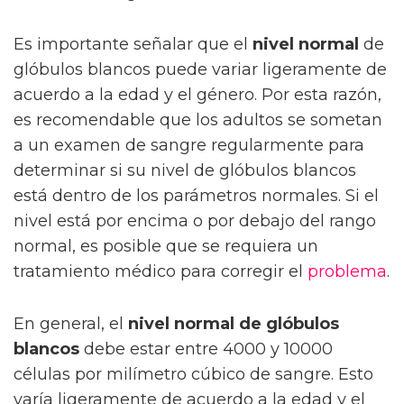
Es importante señalar que el
nivel normal
de
glóbulos blancos puede variar ligeramente de
acuerdo a la edad y el género. Por esta razón,
es recomendable que los adultos se sometan
a un examen de sangre regularmente para
determinar si su nivel de glóbulos blancos
está dentro de los parámetros normales. Si el
nivel está por encima o por debajo del rango
normal, es posible que se requiera un
tratamiento médico para corregir el
problema
.
En general, el
nivel normal de glóbulos
blancos
debe estar entre 4000 y 10000
células por milímetro cúbico de sangre. Esto
varía ligeramente de acuerdo a la edad y el