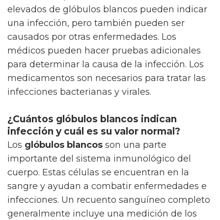
elevados de glóbulos blancos pueden indicar
una infección, pero también pueden ser
causados por otras enfermedades. Los
médicos pueden hacer pruebas adicionales
para determinar la causa de la infección. Los
medicamentos son necesarios para tratar las
infecciones bacterianas y virales.
¿Cuántos glóbulos blancos indican
infección y cuál es su valor normal?
Los
glóbulos blancos
son una parte
importante del sistema inmunológico del
cuerpo. Estas células se encuentran en la
sangre y ayudan a combatir enfermedades e
infecciones. Un recuento sanguíneo completo
generalmente incluye una medición de los