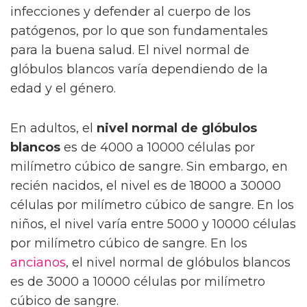
infecciones y defender al cuerpo de los
patógenos, por lo que son fundamentales
para la buena salud. El nivel normal de
glóbulos blancos varía dependiendo de la
edad y el género.
En adultos, el
nivel normal de glóbulos
blancos
es de 4000 a 10000 células por
milímetro cúbico de sangre. Sin embargo, en
recién nacidos, el nivel es de 18000 a 30000
células por milímetro cúbico de sangre. En los
niños, el nivel varía entre 5000 y 10000 células
por milímetro cúbico de sangre. En los
ancianos
, el nivel normal de glóbulos blancos
es de 3000 a 10000 células por milímetro
cúbico de sangre.