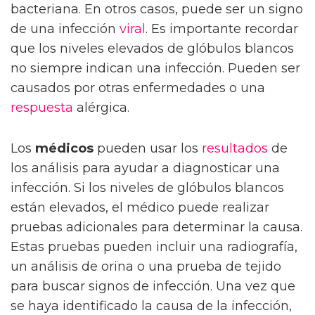
bacteriana. En otros casos, puede ser un signo
de una infección
viral
. Es importante recordar
que los niveles elevados de glóbulos blancos
no siempre indican una infección. Pueden ser
causados por otras enfermedades o una
respuesta
alérgica.
Los
médicos
pueden usar los
resultados
de
los análisis para ayudar a diagnosticar una
infección. Si los niveles de glóbulos blancos
están elevados, el médico puede realizar
pruebas adicionales para determinar la causa.
Estas pruebas pueden incluir una radiografía,
un análisis de orina o una prueba de tejido
para buscar signos de infección. Una vez que
se haya identificado la causa de la infección,