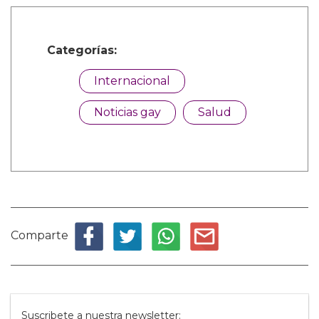
Categorías:
Internacional
Noticias gay
Salud
Comparte
Suscribete a nuestra newsletter: