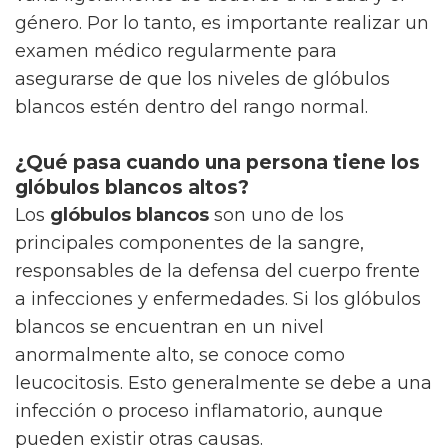
género. Por lo tanto, es importante realizar un
examen médico regularmente para
asegurarse de que los niveles de glóbulos
blancos estén dentro del rango normal.
¿Qué pasa cuando una persona tiene los
glóbulos blancos altos?
Los
glóbulos blancos
son uno de los
principales componentes de la sangre,
responsables de la defensa del cuerpo frente
a infecciones y enfermedades. Si los glóbulos
blancos se encuentran en un nivel
anormalmente alto, se conoce como
leucocitosis. Esto generalmente se debe a una
infección o proceso inflamatorio, aunque
pueden existir otras causas.