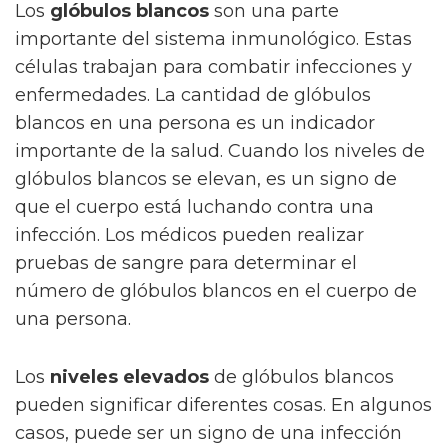
Los
glóbulos blancos
son una parte
importante del sistema inmunológico. Estas
células trabajan para combatir infecciones y
enfermedades. La cantidad de glóbulos
blancos en una persona es un indicador
importante de la salud. Cuando los niveles de
glóbulos blancos se elevan, es un signo de
que el cuerpo está luchando contra una
infección. Los médicos pueden realizar
pruebas de sangre para determinar el
número de glóbulos blancos en el cuerpo de
una persona.
Los
niveles elevados
de glóbulos blancos
pueden significar diferentes cosas. En algunos
casos, puede ser un signo de una infección