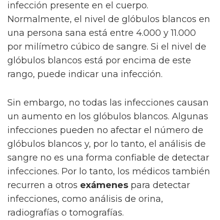
infección presente en el cuerpo.
Normalmente, el nivel de glóbulos blancos en
una persona sana está entre 4.000 y 11.000
por milímetro cúbico de sangre. Si el nivel de
glóbulos blancos está por encima de este
rango, puede indicar una infección.
Sin embargo, no todas las infecciones causan
un aumento en los glóbulos blancos. Algunas
infecciones pueden no afectar el número de
glóbulos blancos y, por lo tanto, el análisis de
sangre no es una forma confiable de detectar
infecciones. Por lo tanto, los médicos también
recurren a otros
exámenes
para detectar
infecciones, como análisis de orina,
radiografías o tomografías.