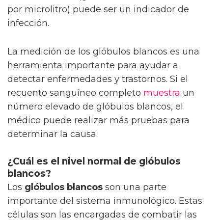
por microlitro) puede ser un indicador de
infección.
La medición de los glóbulos blancos es una
herramienta importante para ayudar a
detectar enfermedades y trastornos. Si el
recuento sanguíneo completo
muestra
un
número elevado de glóbulos blancos, el
médico puede realizar más pruebas para
determinar la causa.
¿Cuál es el nivel normal de glóbulos
blancos?
Los
glóbulos blancos
son una parte
importante del sistema inmunológico. Estas
células son las encargadas de combatir las