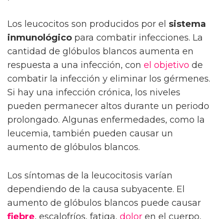
Los leucocitos son producidos por el
sistema
inmunológico
para combatir infecciones. La
cantidad de glóbulos blancos aumenta en
respuesta a una infección, con
el objetivo
de
combatir la infección y eliminar los gérmenes.
Si hay una infección crónica, los niveles
pueden permanecer altos durante un periodo
prolongado. Algunas enfermedades, como la
leucemia, también pueden causar un
aumento de glóbulos blancos.
Los síntomas de la leucocitosis varían
dependiendo de la causa subyacente. El
aumento de glóbulos blancos puede causar
fiebre
, escalofríos, fatiga,
dolor
en el cuerpo,