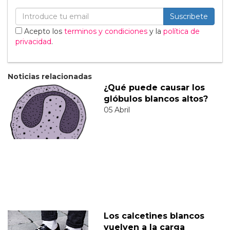
Suscribete
Acepto los
terminos y condiciones
y la
política de
privacidad
.
Noticias relacionadas
¿Qué puede causar los
glóbulos blancos altos?
05 Abril
Los calcetines blancos
vuelven a la carga