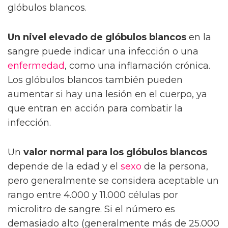
glóbulos blancos.
Un nivel elevado de glóbulos blancos
en la
sangre puede indicar una infección o una
enfermedad
, como una inflamación crónica.
Los glóbulos blancos también pueden
aumentar si hay una lesión en el cuerpo, ya
que entran en acción para combatir la
infección.
Un
valor normal para los glóbulos blancos
depende de la edad y el
sexo
de la persona,
pero generalmente se considera aceptable un
rango entre 4.000 y 11.000 células por
microlitro de sangre. Si el número es
demasiado alto (generalmente más de 25.000