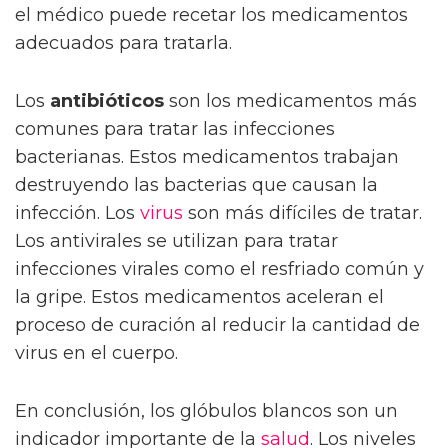
el médico puede recetar los medicamentos
adecuados para tratarla.
Los
antibióticos
son los medicamentos más
comunes para tratar las infecciones
bacterianas. Estos medicamentos trabajan
destruyendo las bacterias que causan la
infección. Los
virus
son más difíciles de tratar.
Los antivirales se utilizan para tratar
infecciones virales como el resfriado común y
la gripe. Estos medicamentos aceleran el
proceso de curación al reducir la cantidad de
virus en el cuerpo.
En conclusión, los glóbulos blancos son un
indicador importante de la
salud
. Los niveles