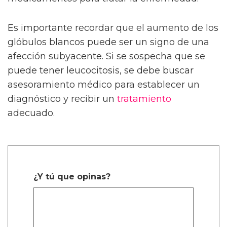
Es importante recordar que el aumento de los
glóbulos blancos puede ser un signo de una
afección subyacente. Si se sospecha que se
puede tener leucocitosis, se debe buscar
asesoramiento médico para establecer un
diagnóstico y recibir un
tratamiento
adecuado.
¿Y tú que opinas?