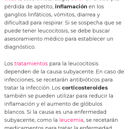
pérdida de apetito,
inflamación
en los
ganglios linfáticos, vómitos, diarrea y
dificultad para respirar. Si se sospecha que se
puede tener leucocitosis, se debe buscar
asesoramiento médico para establecer un
diagnóstico.
Los
tratamientos
para la leucocitosis
dependen de la causa subyacente. En caso de
infecciones, se recetarán antibióticos para
tratar la infección. Los
corticosteroides
también se pueden utilizar para reducir la
inflamación y el aumento de glóbulos
blancos. Si la causa es una enfermedad
subyacente, como la
leucemia
, se recetarán
medicamentos para tratar la enfermedad.