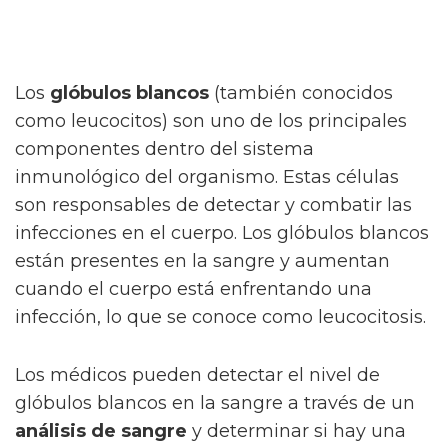
Los
glóbulos blancos
(también conocidos
como leucocitos) son uno de los principales
componentes dentro del sistema
inmunológico del organismo. Estas células
son responsables de detectar y combatir las
infecciones en el cuerpo. Los glóbulos blancos
están presentes en la sangre y aumentan
cuando el cuerpo está enfrentando una
infección, lo que se conoce como leucocitosis.
Los médicos pueden detectar el nivel de
glóbulos blancos en la sangre a través de un
análisis de sangre
y determinar si hay una