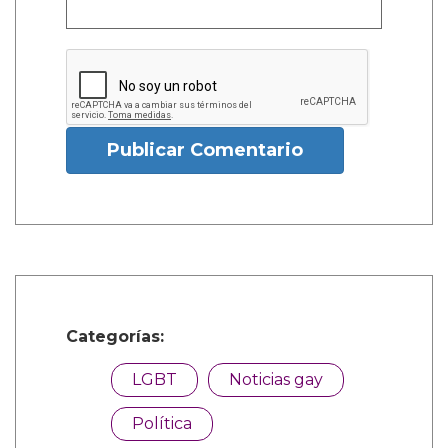
Publicar Comentario
Categorías:
LGBT
Noticias gay
Política