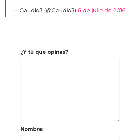
— Gaudio3 (@Gaudio3)
6 de julio de 2016
¿Y tú que opinas?
Nombre: