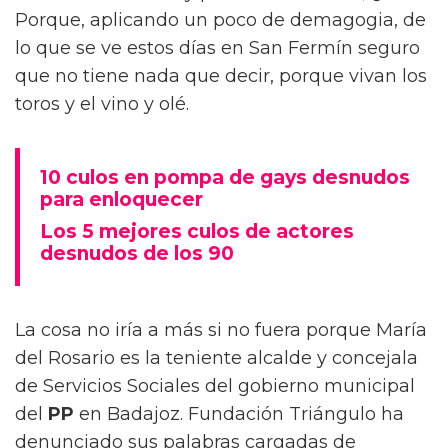
Porque, aplicando un poco de demagogia, de
lo que se ve estos días en San Fermín seguro
que no tiene nada que decir, porque vivan los
toros y el vino y olé.
10 culos en pompa de gays desnudos
para enloquecer
Los 5 mejores culos de actores
desnudos de los 90
La cosa no iría a más si no fuera porque María
del Rosario es la teniente alcalde y concejala
de Servicios Sociales del gobierno municipal
del
PP
en Badajoz. Fundación Triángulo ha
denunciado sus palabras cargadas de