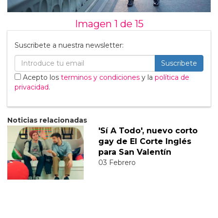
Imagen 1 de
15
Suscribete a nuestra newsletter:
Suscribete
Acepto los
terminos y condiciones
y la
política de
privacidad
.
Noticias relacionadas
'Sí A Todo', nuevo corto
gay de El Corte Inglés
para San Valentín
03 Febrero