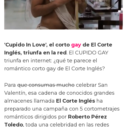
'Cupido In Love', el corto
gay
de El Corte
Inglés, triunfa en la red
. El CUPIDO GAY
triunfa en internet: ¿qué te parece el
romántico corto gay de El Corte Inglés?
Para
que consumas mucho
celebrar San
Valentín, esa cadena de conocidos grandes
almacenes llamada
El Corte Inglés
ha
preparado una campaña con 5 cortometrajes
románticos dirigidos por
Roberto Pérez
Toledo
, toda una celebridad en las redes