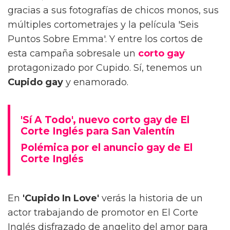
gracias a sus fotografías de chicos monos, sus
múltiples cortometrajes y la película 'Seis
Puntos Sobre Emma'. Y entre los cortos de
esta campaña sobresale un
corto gay
protagonizado por Cupido. Sí, tenemos un
Cupido gay
y enamorado.
'Sí A Todo', nuevo corto gay de El
Corte Inglés para San Valentín
Polémica por el anuncio gay de El
Corte Inglés
En
'Cupido In Love'
verás la historia de un
actor trabajando de promotor en El Corte
Inglés disfrazado de angelito del amor para