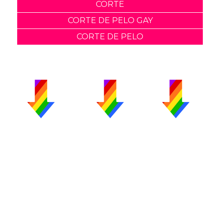
CORTE
CORTE DE PELO GAY
CORTE DE PELO