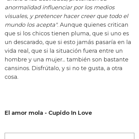
anormalidad influenciar por los medios
visuales, y pretencer hacer creer que todo el
mundo los acepta"
. Aunque quienes critican
que si los chicos tienen pluma, que si uno es
un descarado, que si esto jamás pasaría en la
vida real, que si la situación fuera entre un
hombre y una mujer... también son bastante
cansinos. Disfrútalo, y si no te gusta, a otra
cosa.
El amor mola - Cupido In Love