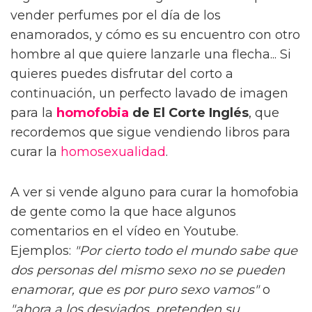
vender perfumes por el día de los
enamorados, y cómo es su encuentro con otro
hombre al que quiere lanzarle una flecha... Si
quieres puedes disfrutar del corto a
continuación, un perfecto lavado de imagen
para la
homofobia
de El Corte Inglés
, que
recordemos que sigue vendiendo libros para
curar la
homosexualidad
.
A ver si vende alguno para curar la homofobia
de gente como la que hace algunos
comentarios en el vídeo en Youtube.
Ejemplos:
"Por cierto todo el mundo sabe que
dos personas del mismo sexo no se pueden
enamorar, que es por puro sexo vamos"
o
"ahora a los desviados, pretenden su