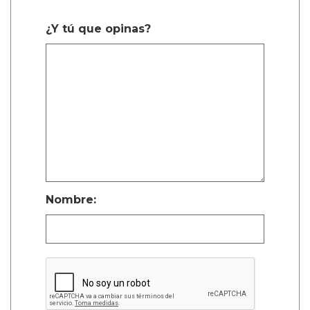
¿Y tú que opinas?
Nombre: