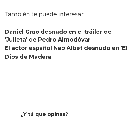
También te puede interesar:
Daniel Grao desnudo en el tráiler de
'Julieta' de Pedro Almodóvar
El actor español Nao Albet desnudo en 'El
Dios de Madera'
¿Y tú que opinas?