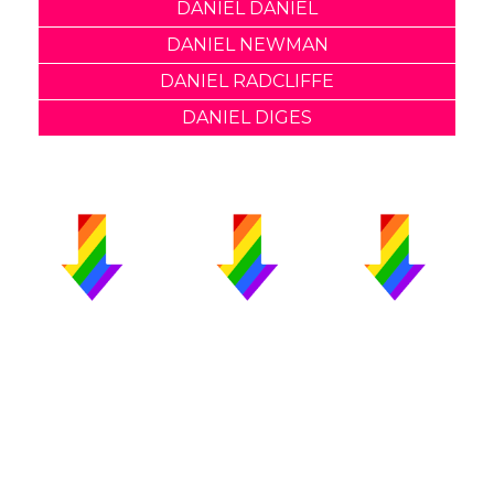
DANIEL DANIEL
DANIEL NEWMAN
DANIEL RADCLIFFE
DANIEL DIGES