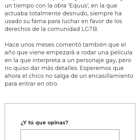
un tiempo con la obra 'Equus', en la que
actuaba totalmente desnudo, siempre ha
usado su fama para luchar en favor de los
derechos de la comunidad LGTB.
Hace unos meses comentó también que el
año que viene empezará a rodar una película
en la que interpreta a un personaje gay, pero
no quiso dar más detalles. Esperemos que
ahora el chico no salga de un encasillamiento
para entrar en otro.
¿Y tú que opinas?