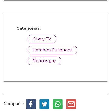
Categorías:
Cine y TV
Hombres Desnudos
Noticias gay
Comparte