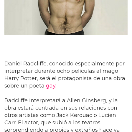
Daniel Radcliffe, conocido especialmente por
interpretar durante ocho películas al mago
Harry Potter, será el protagonista de una obra
sobre un poeta
gay
.
Radcliffe interpretará a Allen Ginsberg, y la
obra estará centrada en sus relaciones con
otros artistas como Jack Kerouac o Lucien
Carr. El actor, que subió a los teatros
sorprendiendo a propios y extraños hace ya