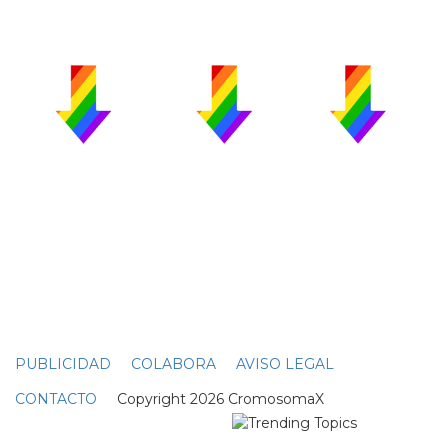
PUBLICIDAD
COLABORA
AVISO LEGAL
CONTACTO
Copyright 2026 CromosomaX