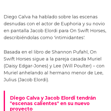
Diego Calva ha hablado sobre las escenas
desnudas con el actor de Euphoria y su novio
en pantalla Jacob Elordi para On Swift Horses,
describiéndolas como 'intimidantes'.
Basada en el libro de Shannon Pufahl, On
Swift Horses sigue a la pareja casada Muriel
(Daisy Edgar-Jones) y Lee (Will Poulter) – con
Muriel anhelando al hermano menor de Lee,
Julius (Jacob Elordi).
Diego Calva y Jacob Elordi tendrán
"escenas calientes" en su nuevo
proyecto