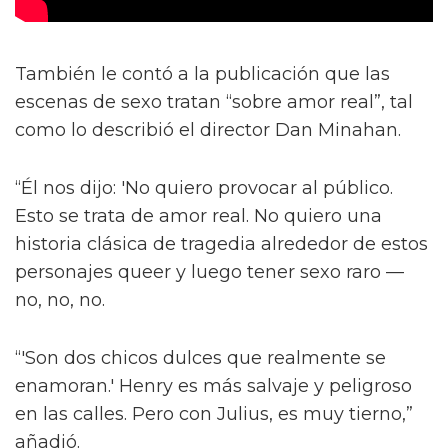
También le contó a la publicación que las
escenas de sexo tratan “sobre amor real”, tal
como lo describió el director Dan Minahan.
“Él nos dijo: 'No quiero provocar al público.
Esto se trata de amor real. No quiero una
historia clásica de tragedia alrededor de estos
personajes queer y luego tener sexo raro —
no, no, no.
“'Son dos chicos dulces que realmente se
enamoran.' Henry es más salvaje y peligroso
en las calles. Pero con Julius, es muy tierno,”
añadió.