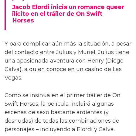
Jacob Elordi inicia un romance queer
ilícito en el tráiler de On Swift
Horses
Y para complicar aún más la situación, a pesar
del contacto entre Julius y Muriel, Julius tiene
una apasionada aventura con Henry (Diego
Calva), a quien conoce en un casino de Las
Vegas.
Como se insinúa en el primer tráiler de On
Swift Horses, la película incluirá algunas
escenas de sexo bastante ardientes (y
desnudas) de todas las combinaciones de
personajes – incluyendo a Elordi y Calva.