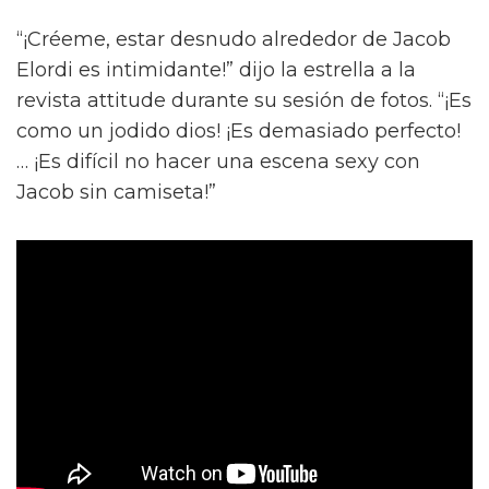
“¡Créeme, estar desnudo alrededor de Jacob
Elordi es intimidante!” dijo la estrella a la
revista attitude durante su sesión de fotos. “¡Es
como un jodido dios! ¡Es demasiado perfecto!
… ¡Es difícil no hacer una escena sexy con
Jacob sin camiseta!”