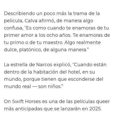
Describiendo un poco más la trama de la
película, Calva afirmó, de manera algo
confusa, “Es como cuando te enamoras de tu
primer amor a los ocho años. Te enamoras de
tu primo o de tu maestro. Algo realmente
dulce, platónico, de alguna manera.”
La estrella de Narcos explicó, “Cuando están
dentro de la habitación del hotel, en su
mundo, porque tienen que esconderse del
mundo real — son niños.”
On Swift Horses es una de las películas queer
más anticipadas que se lanzarán en 2025.