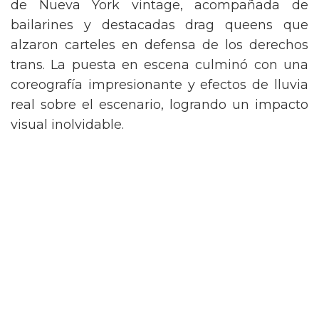
de Nueva York vintage, acompañada de
bailarines y destacadas drag queens que
alzaron carteles en defensa de los derechos
trans. La puesta en escena culminó con una
coreografía impresionante y efectos de lluvia
real sobre el escenario, logrando un impacto
visual inolvidable.