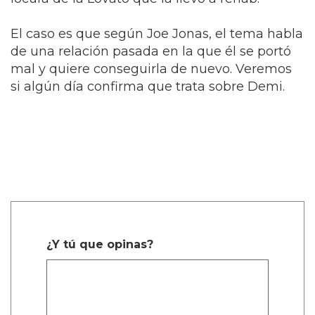
El caso es que según Joe Jonas, el tema habla
de una relación pasada en la que él se portó
mal y quiere conseguirla de nuevo. Veremos
si algún día confirma que trata sobre Demi.
¿Y tú que opinas?