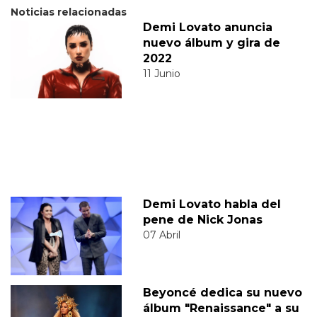
Noticias relacionadas
Demi Lovato anuncia
nuevo álbum y gira de
2022
11 Junio
Demi Lovato habla del
pene de Nick Jonas
07 Abril
Beyoncé dedica su nuevo
álbum "Renaissance" a su