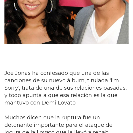
Joe Jonas ha confesado que una de las
canciones de su nuevo álbum, titulada 'I'm
Sorry', trata de una de sus relaciones pasadas,
y todo apunta a que esa relación es la que
mantuvo con Demi Lovato.
Muchos dicen que la ruptura fue un
detonante importante para el ataque de
locura de la Lovato que la llevó a rehab.