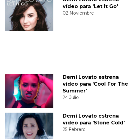
vídeo para 'Let It Go'
02 Noviembre
Demi Lovato estrena
vídeo para 'Cool For The
Summer'
24 Julio
Demi Lovato estrena
vídeo para 'Stone Cold'
25 Febrero