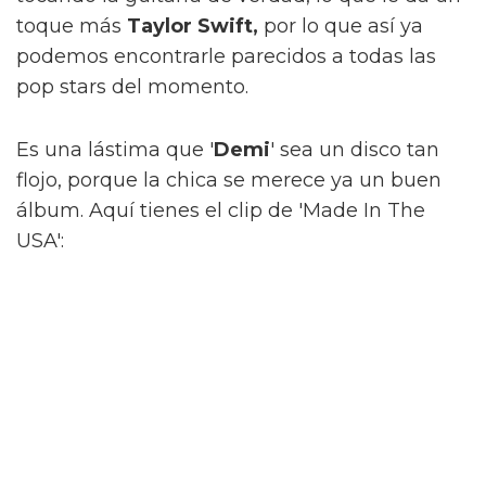
toque más
Taylor Swift,
por lo que así ya
podemos encontrarle parecidos a todas las
pop stars del momento.
Es una lástima que '
Demi
' sea un disco tan
flojo, porque la chica se merece ya un buen
álbum. Aquí tienes el clip de 'Made In The
USA':