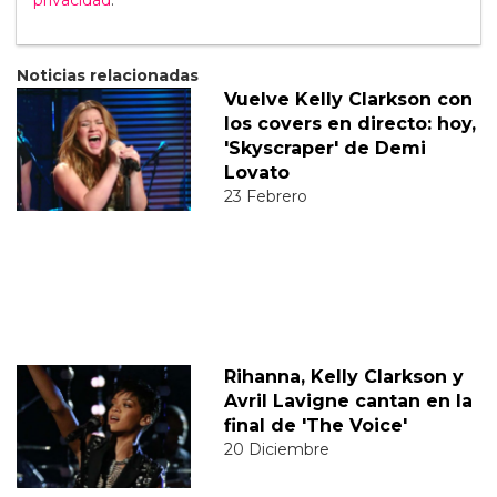
privacidad
.
Noticias relacionadas
Vuelve Kelly Clarkson con
los covers en directo: hoy,
'Skyscraper' de Demi
Lovato
23 Febrero
Rihanna, Kelly Clarkson y
Avril Lavigne cantan en la
final de 'The Voice'
20 Diciembre