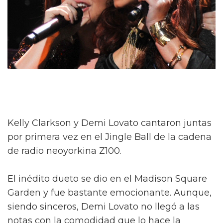
Kelly Clarkson y Demi Lovato cantaron juntas
por primera vez en el Jingle Ball de la cadena
de radio neoyorkina Z100.
El inédito dueto se dio en el Madison Square
Garden y fue bastante emocionante. Aunque,
siendo sinceros, Demi Lovato no llegó a las
notas con la comodidad que lo hace la