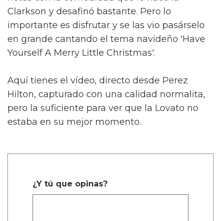
Clarkson y desafinó bastante. Pero lo
importante es disfrutar y se las vio pasárselo
en grande cantando el tema navideño 'Have
Yourself A Merry Little Christmas'.
Aquí tienes el vídeo, directo desde Perez
Hilton, capturado con una calidad normalita,
pero la suficiente para ver que la Lovato no
estaba en su mejor momento.
¿Y tú que opinas?