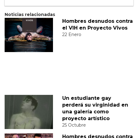
Noticias relacionadas
Hombres desnudos contra
el VIH en Proyecto Vivos
22 Enero
Un estudiante gay
perderá su virginidad en
una galería como
proyecto artístico
25 Octubre
Hombres desnudos contra