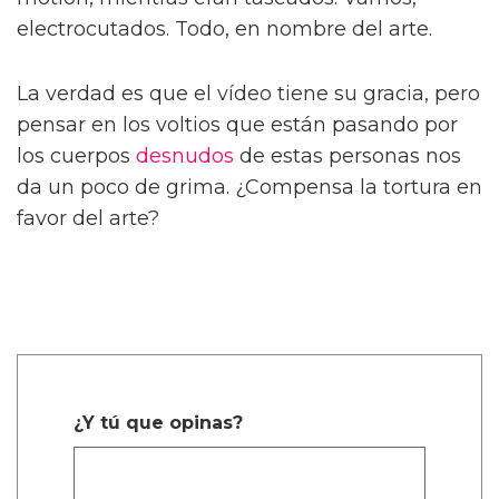
electrocutados. Todo, en nombre del arte.
La verdad es que el vídeo tiene su gracia, pero
pensar en los voltios que están pasando por
los cuerpos
desnudos
de estas personas nos
da un poco de grima. ¿Compensa la tortura en
favor del arte?
¿Y tú que opinas?