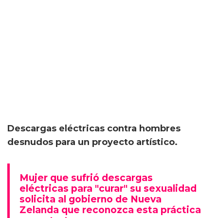
Descargas eléctricas contra hombres
desnudos para un proyecto artístico.
Mujer que sufrió descargas
eléctricas para "curar" su sexualidad
solicita al gobierno de Nueva
Zelanda que reconozca esta práctica