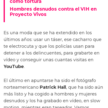
como tortura
Hombres desnudos contra el VIH en
Proyecto Vivos
Es una moda que se ha extendido en los
últimos años: usar un táser, ese cacharro que
te electrocuta y que los policías usan para
detener a los delincuentes, para grabarte en
vídeo y conseguir unas cuantas visitas en
YouTube
.
El último en apuntarse ha sido el fotógrafo
norteamericano
Patrick Hall
, que ha sido aún
más listo y ha cogido a hombres y mujeres
desnudos y los ha grabado en vídeo, en slow
motion, mientras eran taseados. Vamos,