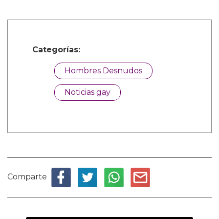
Categorías:
Hombres Desnudos
Noticias gay
Comparte