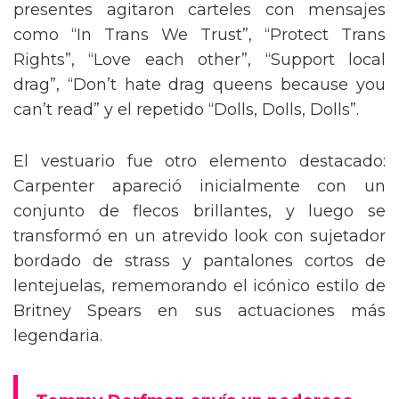
presentes agitaron carteles con mensajes
como “In Trans We Trust”, “Protect Trans
Rights”, “Love each other”, “Support local
drag”, “Don’t hate drag queens because you
can’t read” y el repetido “Dolls, Dolls, Dolls”.
El vestuario fue otro elemento destacado:
Carpenter apareció inicialmente con un
conjunto de flecos brillantes, y luego se
transformó en un atrevido look con sujetador
bordado de strass y pantalones cortos de
lentejuelas, rememorando el icónico estilo de
Britney Spears en sus actuaciones más
legendaria.