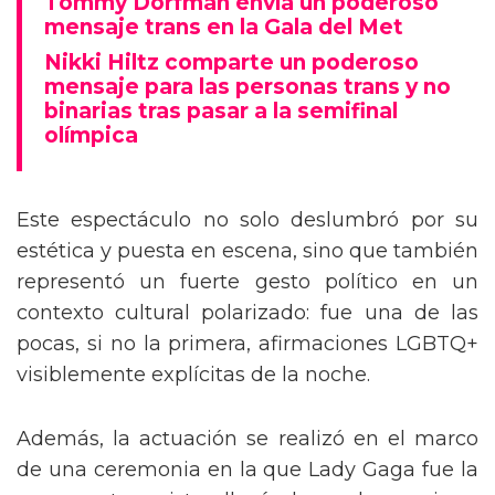
Tommy Dorfman envía un poderoso
mensaje trans en la Gala del Met
Nikki Hiltz comparte un poderoso
mensaje para las personas trans y no
binarias tras pasar a la semifinal
olímpica
Este espectáculo no solo deslumbró por su
estética y puesta en escena, sino que también
representó un fuerte gesto político en un
contexto cultural polarizado: fue una de las
pocas, si no la primera, afirmaciones LGBTQ+
visiblemente explícitas de la noche.
Además, la actuación se realizó en el marco
de una ceremonia en la que Lady Gaga fue la