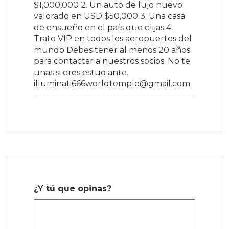
$1,000,000 2. Un auto de lujo nuevo
valorado en USD $50,000 3. Una casa
de ensueño en el país que elijas 4.
Trato VIP en todos los aeropuertos del
mundo Debes tener al menos 20 años
para contactar a nuestros socios. No te
unas si eres estudiante.
illuminati666worldtemple@gmail.com
¿Y tú que opinas?