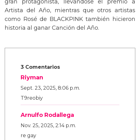
gran protagonista, llevándose el premio a
Artista del Año, mientras que otros artistas
como Rosé de BLACKPINK también hicieron
historia al ganar Canción del Año.
3 Comentarios
Riyman
Sept. 23, 2025, 8:06 p.m.
T9reobiy
Arnulfo Rodallega
Nov. 25, 2025, 2:14 p.m.
re gay