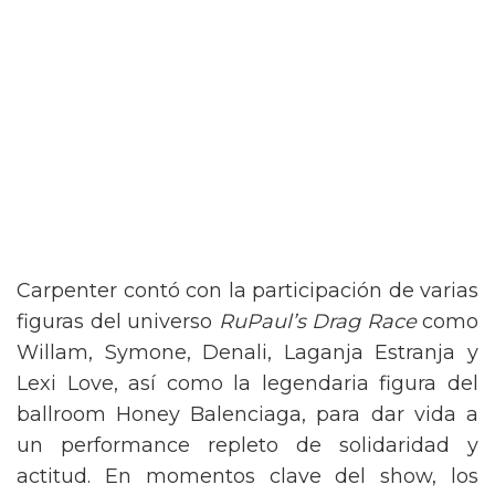
Carpenter contó con la participación de varias
figuras del universo
RuPaul’s Drag Race
como
Willam, Symone, Denali, Laganja Estranja y
Lexi Love, así como la legendaria figura del
ballroom Honey Balenciaga, para dar vida a
un performance repleto de solidaridad y
actitud. En momentos clave del show, los