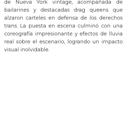
de Nueva York vintage, acompañada de
bailarines y destacadas drag queens que
alzaron carteles en defensa de los derechos
trans. La puesta en escena culminó con una
coreografía impresionante y efectos de lluvia
real sobre el escenario, logrando un impacto
visual inolvidable.