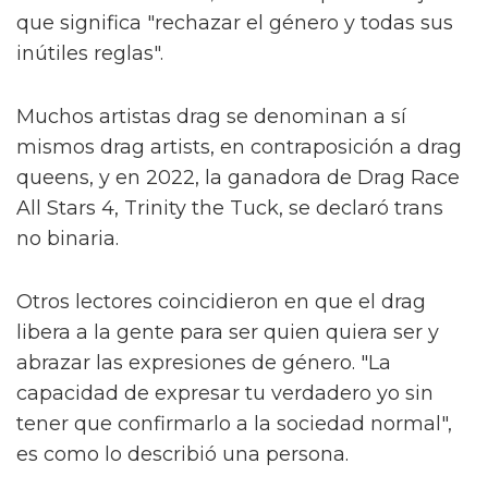
que significa "rechazar el género y todas sus
inútiles reglas".
Muchos artistas drag se denominan a sí
mismos drag artists, en contraposición a drag
queens, y en 2022, la ganadora de Drag Race
All Stars 4, Trinity the Tuck, se declaró trans
no binaria.
Otros lectores coincidieron en que el drag
libera a la gente para ser quien quiera ser y
abrazar las expresiones de género. "La
capacidad de expresar tu verdadero yo sin
tener que confirmarlo a la sociedad normal",
es como lo describió una persona.