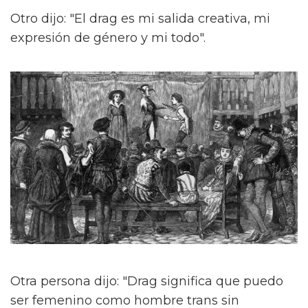
Otro dijo: "El drag es mi salida creativa, mi
expresión de género y mi todo".
Otra persona dijo: "Drag significa que puedo
ser femenino como hombre trans sin