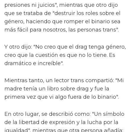
presiones ni juicios", mientras que otro dijo
que se trataba de "destruir los roles sobre el
género, haciendo que romper el binario sea
más fácil para nosotros, las personas trans".
Y otro dijo: "No creo que el drag tenga género,
creo que la cuestión es que no lo tiene. Es
dramático e increíble".
Mientras tanto, un lector trans compartió: "Mi
madre tenía un libro sobre drag y fue la
primera vez que vi algo fuera de lo binario".
En otro lugar, se describió como: "Un símbolo
de la libertad de expresión y la lucha por la
igualdad", mientras que otra persona añadía: