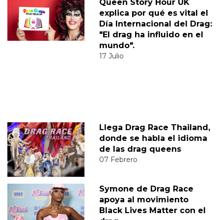
Queen Story Hour UK
explica por qué es vital el
Día Internacional del Drag:
"El drag ha influido en el
mundo".
17 Julio
Llega Drag Race Thailand,
donde se habla el idioma
de las drag queens
07 Febrero
Symone de Drag Race
apoya al movimiento
Black Lives Matter con el