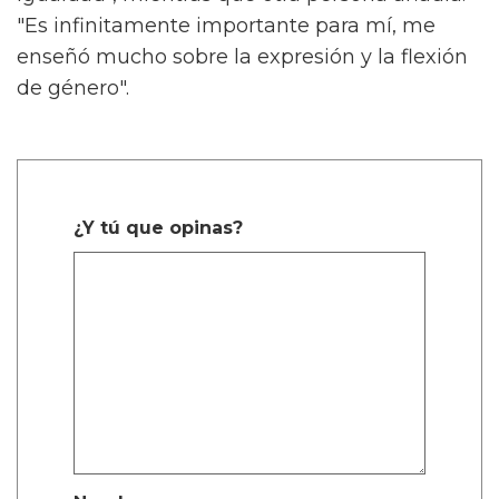
"Es infinitamente importante para mí, me
enseñó mucho sobre la expresión y la flexión
de género".
¿Y tú que opinas?