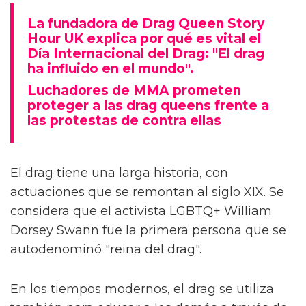
La fundadora de Drag Queen Story
Hour UK explica por qué es vital el
Día Internacional del Drag: "El drag
ha influido en el mundo".
Luchadores de MMA prometen
proteger a las drag queens frente a
las protestas de contra ellas
El drag tiene una larga historia, con
actuaciones que se remontan al siglo XIX. Se
considera que el activista LGBTQ+ William
Dorsey Swann fue la primera persona que se
autodenominó "reina del drag".
En los tiempos modernos, el drag se utiliza