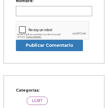
Nombre:
Publicar Comentario
Categorías:
LGBT