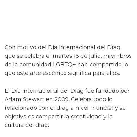
Con motivo del Día Internacional del Drag,
que se celebra el martes 16 de julio, miembros
de la comunidad LGBTQ+ han compartido lo
que este arte escénico significa para ellos.
El Día Internacional del Drag fue fundado por
Adam Stewart en 2009. Celebra todo lo
relacionado con el drag a nivel mundial y su
objetivo es compartir la creatividad y la
cultura del drag.