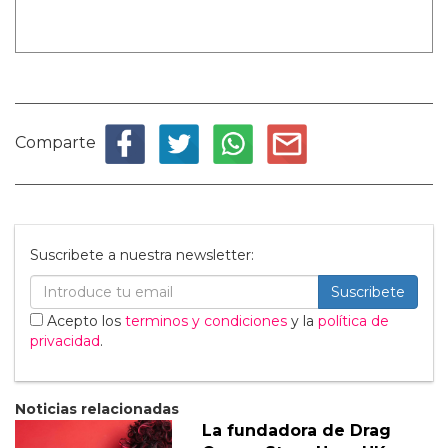
Comparte
Suscribete a nuestra newsletter:
Suscribete
Acepto los
terminos y condiciones
y la
política de
privacidad
.
Noticias relacionadas
La fundadora de Drag