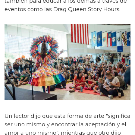
también para educar a los demás a través de
eventos como las Drag Queen Story Hours.
Un lector dijo que esta forma de arte "significa
ser uno mismo y encontrar la aceptación y el
amor a uno mismo", mientras que otro dijo