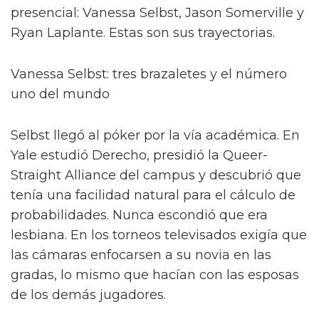
presencial: Vanessa Selbst, Jason Somerville y
Ryan Laplante. Estas son sus trayectorias.
Vanessa Selbst: tres brazaletes y el número
uno del mundo
Selbst llegó al póker por la vía académica. En
Yale estudió Derecho, presidió la Queer-
Straight Alliance del campus y descubrió que
tenía una facilidad natural para el cálculo de
probabilidades. Nunca escondió que era
lesbiana. En los torneos televisados exigía que
las cámaras enfocarsen a su novia en las
gradas, lo mismo que hacían con las esposas
de los demás jugadores.