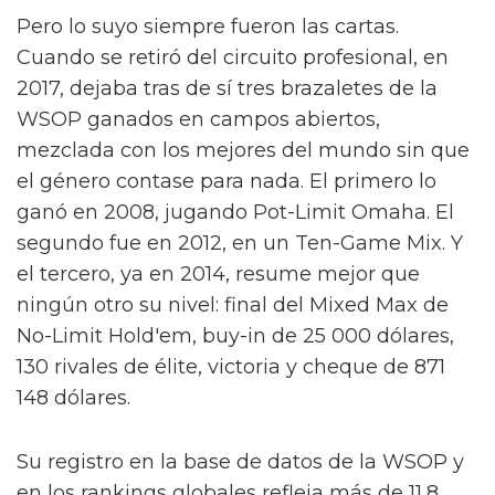
Pero lo suyo siempre fueron las cartas.
Cuando se retiró del circuito profesional, en
2017, dejaba tras de sí tres brazaletes de la
WSOP ganados en campos abiertos,
mezclada con los mejores del mundo sin que
el género contase para nada. El primero lo
ganó en 2008, jugando Pot-Limit Omaha. El
segundo fue en 2012, en un Ten-Game Mix. Y
el tercero, ya en 2014, resume mejor que
ningún otro su nivel: final del Mixed Max de
No-Limit Hold'em, buy-in de 25 000 dólares,
130 rivales de élite, victoria y cheque de 871
148 dólares.
Su registro en la base de datos de la WSOP y
en los rankings globales refleja más de 11,8