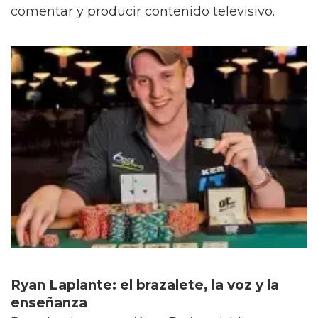
comentar y producir contenido televisivo.
Ryan Laplante: el brazalete, la voz y la
enseñanza