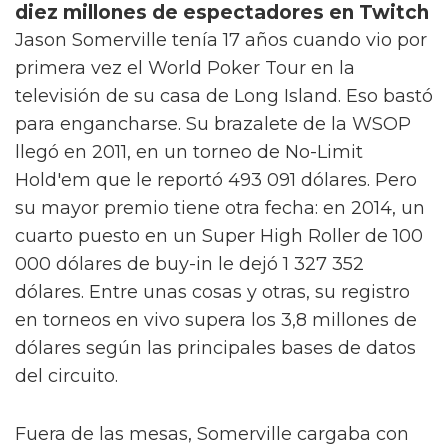
diez millones de espectadores en Twitch
Jason Somerville tenía 17 años cuando vio por
primera vez el World Poker Tour en la
televisión de su casa de Long Island. Eso bastó
para engancharse. Su brazalete de la WSOP
llegó en 2011, en un torneo de No-Limit
Hold'em que le reportó 493 091 dólares. Pero
su mayor premio tiene otra fecha: en 2014, un
cuarto puesto en un Super High Roller de 100
000 dólares de buy-in le dejó 1 327 352
dólares. Entre unas cosas y otras, su registro
en torneos en vivo supera los 3,8 millones de
dólares según las principales bases de datos
del circuito.
Fuera de las mesas, Somerville cargaba con