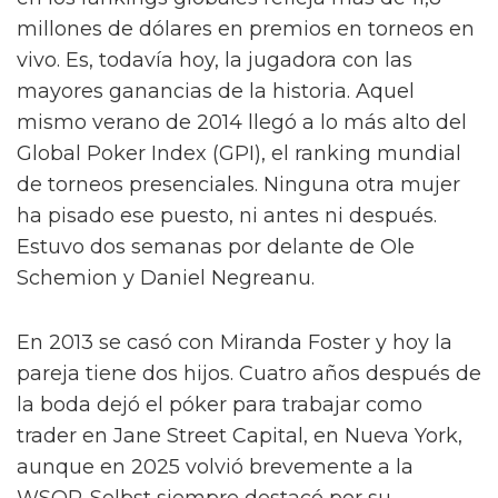
millones de dólares en premios en torneos en
vivo. Es, todavía hoy, la jugadora con las
mayores ganancias de la historia. Aquel
mismo verano de 2014 llegó a lo más alto del
Global Poker Index (GPI), el ranking mundial
de torneos presenciales. Ninguna otra mujer
ha pisado ese puesto, ni antes ni después.
Estuvo dos semanas por delante de Ole
Schemion y Daniel Negreanu.
En 2013 se casó con Miranda Foster y hoy la
pareja tiene dos hijos. Cuatro años después de
la boda dejó el póker para trabajar como
trader en Jane Street Capital, en Nueva York,
aunque en 2025 volvió brevemente a la