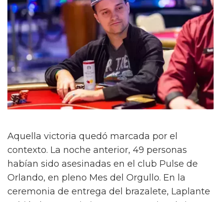
Aquella victoria quedó marcada por el
contexto. La noche anterior, 49 personas
habían sido asesinadas en el club Pulse de
Orlando, en pleno Mes del Orgullo. En la
ceremonia de entrega del brazalete, Laplante
subió al escenario junto a su pareja, Chris
Katona, y pronunció un discurso breve en el