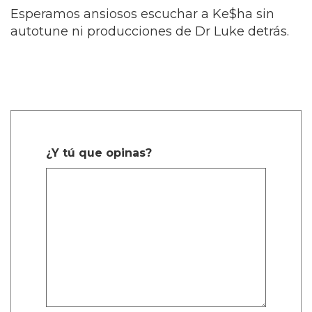
Esperamos ansiosos escuchar a Ke$ha sin
autotune ni producciones de Dr Luke detrás.
¿Y tú que opinas?