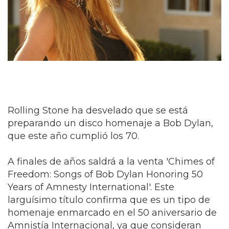
Rolling Stone ha desvelado que se está
preparando un disco homenaje a Bob Dylan,
que este año cumplió los 70.
A finales de años saldrá a la venta 'Chimes of
Freedom: Songs of Bob Dylan Honoring 50
Years of Amnesty International'. Este
larguísimo título confirma que es un tipo de
homenaje enmarcado en el 50 aniversario de
Amnistía Internacional, ya que consideran