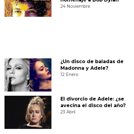
24 Noviembre
¿Un disco de baladas de
Madonna y Adele?
12 Enero
El divorcio de Adele: ¿se
avecina el disco del año?
23 Abril