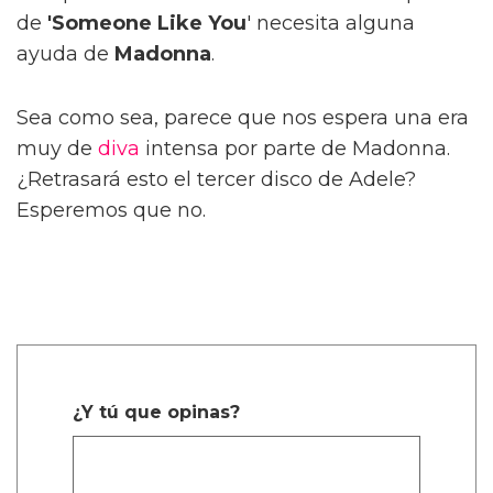
de
'Someone Like You
' necesita alguna
ayuda de
Madonna
.
Sea como sea, parece que nos espera una era
muy de
diva
intensa por parte de Madonna.
¿Retrasará esto el tercer disco de Adele?
Esperemos que no.
¿Y tú que opinas?