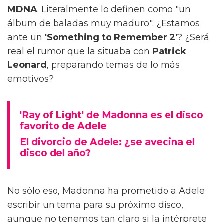
MDNA
. Literalmente lo definen como "un
álbum de baladas muy maduro". ¿Estamos
ante un
'Something to Remember 2'
? ¿Será
real el rumor que la situaba con
Patrick
Leonard
, preparando temas de lo más
emotivos?
'Ray of Light' de Madonna es el disco
favorito de Adele
El divorcio de Adele: ¿se avecina el
disco del año?
No sólo eso, Madonna ha prometido a Adele
escribir un tema para su próximo disco,
aunque no tenemos tan claro si la intérprete