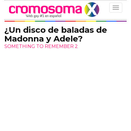
Toggle
navigat
¿Un disco de baladas de
Madonna y Adele?
SOMETHING TO REMEMBER 2