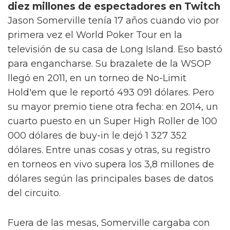
diez millones de espectadores en Twitch
Jason Somerville tenía 17 años cuando vio por
primera vez el World Poker Tour en la
televisión de su casa de Long Island. Eso bastó
para engancharse. Su brazalete de la WSOP
llegó en 2011, en un torneo de No-Limit
Hold'em que le reportó 493 091 dólares. Pero
su mayor premio tiene otra fecha: en 2014, un
cuarto puesto en un Super High Roller de 100
000 dólares de buy-in le dejó 1 327 352
dólares. Entre unas cosas y otras, su registro
en torneos en vivo supera los 3,8 millones de
dólares según las principales bases de datos
del circuito.
Fuera de las mesas, Somerville cargaba con