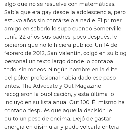
algo que no se resuelve con matemáticas.
Sabía que era gay desde la adolescencia, pero
estuvo años sin contárselo a nadie. El primer
amigo en saberlo lo supo cuando Somerville
tenía 22 años; sus padres, poco después, le
pidieron que no lo hiciera público. Un 14 de
febrero de 2012, San Valentín, colgó en su blog
personal un texto largo donde lo contaba
todo, sin rodeos. Ningún hombre en la élite
del póker profesional había dado ese paso
antes. The Advocate y Out Magazine
recogieron la publicación, y esta última lo
incluyó en su lista anual Out 100. Él mismo ha
contado después que aquella decisión le
quitó un peso de encima. Dejó de gastar
energía en disimular y pudo volcarla entera