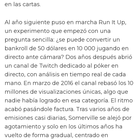
en las cartas.
Al año siguiente puso en marcha Run It Up,
un experimento que empezó con una
pregunta sencilla: ¿se puede convertir un
bankroll de 50 dólares en 10 000 jugando en
directo ante cámara? Dos años después abrió
un canal de Twitch dedicado al póker en
directo, con análisis en tiempo real de cada
mano. En marzo de 2016 el canal rebasó los 10
millones de visualizaciones únicas, algo que
nadie había logrado en esa categoría. El ritmo
acabó pasándole factura. Tras varios años de
emisiones casi diarias, Somerville se alejó por
agotamiento y solo en los últimos años ha
vuelto de forma gradual, centrado en