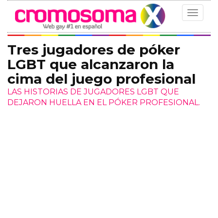
Toggle
navigat
Tres jugadores de póker
LGBT que alcanzaron la
cima del juego profesional
LAS HISTORIAS DE JUGADORES LGBT QUE
DEJARON HUELLA EN EL PÓKER PROFESIONAL.