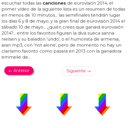
escuchar todas las
canciones
de eurovisión 2014, el
primer vídeo de la siguiente lista es un resumen de todas
en menos de 10 minutos... las semifinales tendrán lugar
los días 6 y 8 de mayo, y la gran final de eurovisión 2014 el
sábado 10 de mayo... ¿quién crees que ganará eurovisión
2014?... entre los favoritos figuran la diva sueca sanna
nielsen y su baladón 'undo', o el humorista de armenia,
aran mp3, con 'not alone', pero de momento no hay un
clarísimo favorito como pasara en 2013 con la ganadora
emmelie de...
← Anterior
Siguiente →