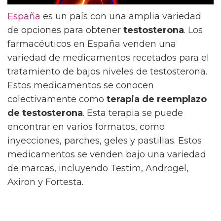
España
es un país con una amplia variedad
de opciones para obtener
testosterona
. Los
farmacéuticos en España venden una
variedad de medicamentos recetados para el
tratamiento de bajos niveles de testosterona.
Estos medicamentos se conocen
colectivamente como
terapia de reemplazo
de testosterona
. Esta terapia se puede
encontrar en varios formatos, como
inyecciones, parches, geles y pastillas. Estos
medicamentos se venden bajo una variedad
de marcas, incluyendo Testim, Androgel,
Axiron y Fortesta.