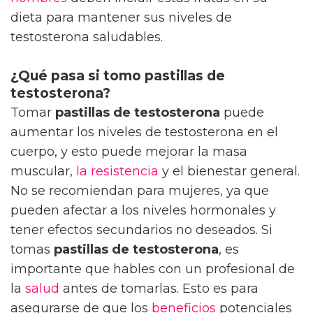
dieta para mantener sus niveles de
testosterona saludables.
¿Qué pasa si tomo pastillas de
testosterona?
Tomar
pastillas de testosterona
puede
aumentar los niveles de testosterona en el
cuerpo, y esto puede mejorar la masa
muscular,
la resistencia
y el bienestar general.
No se recomiendan para mujeres, ya que
pueden afectar a los niveles hormonales y
tener efectos secundarios no deseados. Si
tomas
pastillas de testosterona
, es
importante que hables con un profesional de
la
salud
antes de tomarlas. Esto es para
asegurarse de que los
beneficios
potenciales