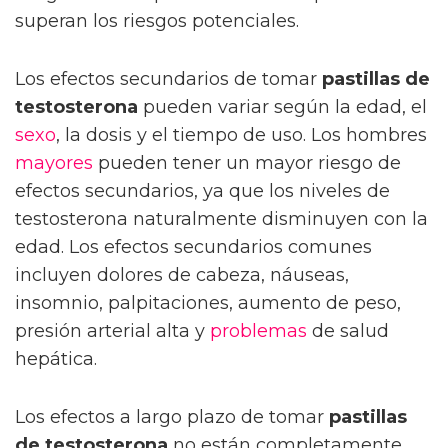
superan los riesgos potenciales.
Los efectos secundarios de tomar
pastillas de
testosterona
pueden variar según la edad, el
sexo
, la dosis y el tiempo de uso. Los hombres
mayores
pueden tener un mayor riesgo de
efectos secundarios, ya que los niveles de
testosterona naturalmente disminuyen con la
edad. Los efectos secundarios comunes
incluyen dolores de cabeza, náuseas,
insomnio, palpitaciones, aumento de peso,
presión arterial alta y
problemas
de salud
hepática.
Los efectos a largo plazo de tomar
pastillas
de testosterona
no están completamente