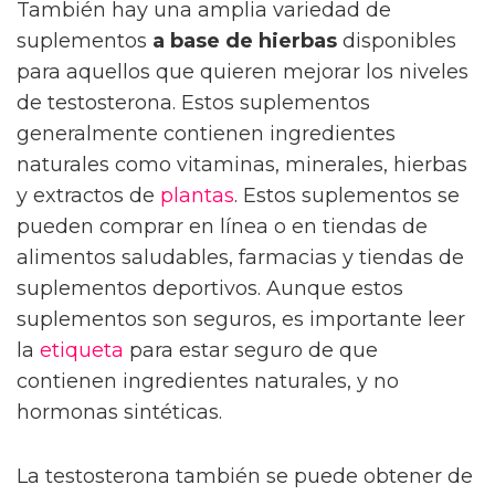
También hay una amplia variedad de
suplementos
a base de hierbas
disponibles
para aquellos que quieren mejorar los niveles
de testosterona. Estos suplementos
generalmente contienen ingredientes
naturales como vitaminas, minerales, hierbas
y extractos de
plantas
. Estos suplementos se
pueden comprar en línea o en tiendas de
alimentos saludables, farmacias y tiendas de
suplementos deportivos. Aunque estos
suplementos son seguros, es importante leer
la
etiqueta
para estar seguro de que
contienen ingredientes naturales, y no
hormonas sintéticas.
La testosterona también se puede obtener de