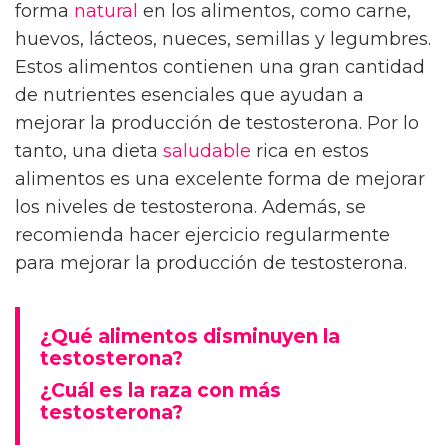
forma
natural
en los alimentos, como carne,
huevos, lácteos, nueces, semillas y legumbres.
Estos alimentos contienen una gran cantidad
de nutrientes esenciales que ayudan a
mejorar la producción de testosterona. Por lo
tanto, una dieta
saludable
rica en estos
alimentos es una excelente forma de mejorar
los niveles de testosterona. Además, se
recomienda hacer ejercicio regularmente
para mejorar la producción de testosterona.
¿Qué alimentos disminuyen la
testosterona?
¿Cuál es la raza con más
testosterona?