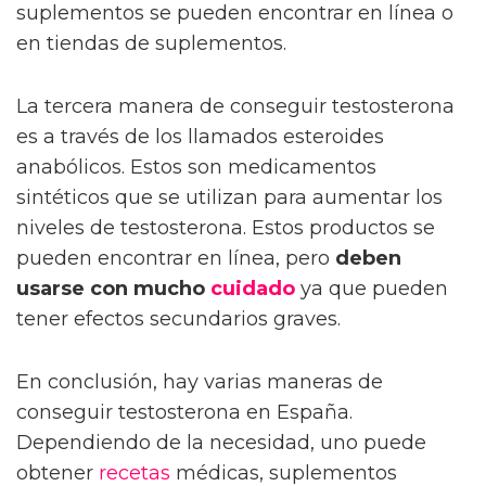
suplementos se pueden encontrar en línea o
en tiendas de suplementos.
La tercera manera de conseguir testosterona
es a través de los llamados esteroides
anabólicos. Estos son medicamentos
sintéticos que se utilizan para aumentar los
niveles de testosterona. Estos productos se
pueden encontrar en línea, pero
deben
usarse con mucho
cuidado
ya que pueden
tener efectos secundarios graves.
En conclusión, hay varias maneras de
conseguir testosterona en España.
Dependiendo de la necesidad, uno puede
obtener
recetas
médicas, suplementos