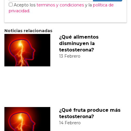
Acepto los
terminos y condiciones
y la
política de
privacidad
.
Noticias relacionadas
¿Qué alimentos
disminuyen la
testosterona?
13 Febrero
¿Qué fruta produce más
testosterona?
14 Febrero