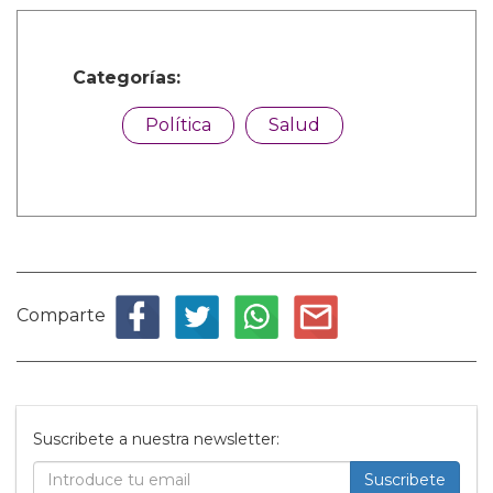
Categorías:
Política
Salud
Comparte
Suscribete a nuestra newsletter:
Suscribete