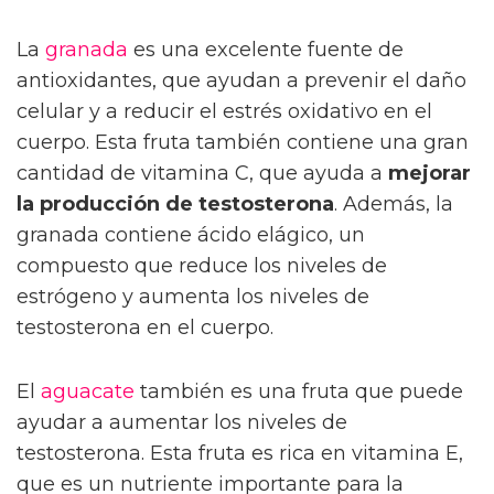
La
granada
es una excelente fuente de
antioxidantes, que ayudan a prevenir el daño
celular y a reducir el estrés oxidativo en el
cuerpo. Esta fruta también contiene una gran
cantidad de vitamina C, que ayuda a
mejorar
la producción de testosterona
. Además, la
granada contiene ácido elágico, un
compuesto que reduce los niveles de
estrógeno y aumenta los niveles de
testosterona en el cuerpo.
El
aguacate
también es una fruta que puede
ayudar a aumentar los niveles de
testosterona. Esta fruta es rica en vitamina E,
que es un nutriente importante para la