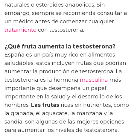
naturales o esteroides anabólicos. Sin
embargo, siempre se recomienda consultar a
un médico antes de comenzar cualquier
tratamiento
con testosterona.
¿Qué fruta aumenta la testosterona?
España es un país muy rico en alimentos
saludables, estos incluyen frutas que podrían
aumentar la producción de testosterona. La
testosterona es la hormona
masculina
más
importante que desempeña un papel
importante en la salud y el desarrollo de los
hombres.
Las frutas
ricas en nutrientes, como
la granada, el aguacate, la manzana y la
sandía, son algunas de las mejores opciones
para aumentar los niveles de testosterona.