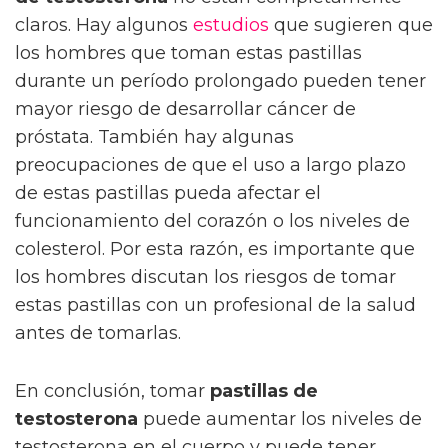
claros. Hay algunos
estudios
que sugieren que
los hombres que toman estas pastillas
durante un período prolongado pueden tener
mayor riesgo de desarrollar cáncer de
próstata. También hay algunas
preocupaciones de que el uso a largo plazo
de estas pastillas pueda afectar el
funcionamiento del corazón o los niveles de
colesterol. Por esta razón, es importante que
los hombres discutan los riesgos de tomar
estas pastillas con un profesional de la salud
antes de tomarlas.
En conclusión, tomar
pastillas de
testosterona
puede aumentar los niveles de
testosterona en el cuerpo y puede tener