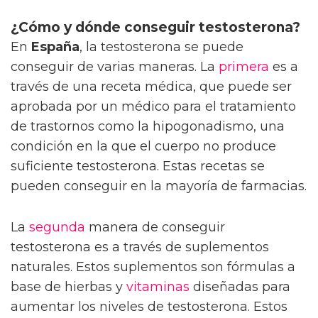
¿Cómo y dónde conseguir testosterona?
En
España
, la testosterona se puede
conseguir de varias maneras. La
primera
es a
través de una receta médica, que puede ser
aprobada por un médico para el tratamiento
de trastornos como la hipogonadismo, una
condición en la que el cuerpo no produce
suficiente testosterona. Estas recetas se
pueden conseguir en la mayoría de farmacias.
La
segunda
manera de conseguir
testosterona es a través de suplementos
naturales. Estos suplementos son fórmulas a
base de hierbas y
vitaminas
diseñadas para
aumentar los niveles de testosterona. Estos