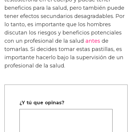
beneficios para la salud, pero también puede
tener efectos secundarios desagradables. Por
lo tanto, es importante que los hombres
discutan los riesgos y beneficios potenciales
con un profesional de la salud
antes
de
tomarlas. Si decides tomar estas pastillas, es
importante hacerlo bajo la supervisión de un
profesional de la salud.
¿Y tú que opinas?