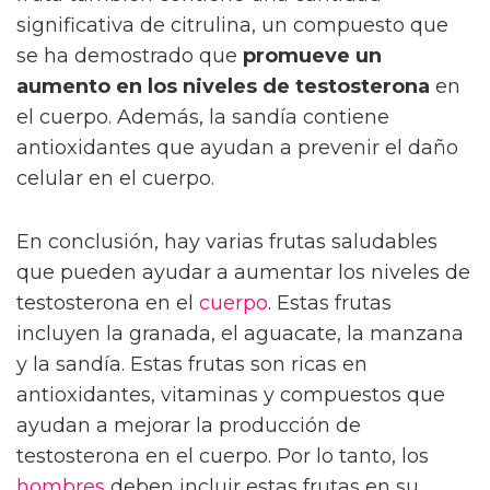
significativa de citrulina, un compuesto que
se ha demostrado que
promueve un
aumento en los niveles de testosterona
en
el cuerpo. Además, la sandía contiene
antioxidantes que ayudan a prevenir el daño
celular en el cuerpo.
En conclusión, hay varias frutas saludables
que pueden ayudar a aumentar los niveles de
testosterona en el
cuerpo
. Estas frutas
incluyen la granada, el aguacate, la manzana
y la sandía. Estas frutas son ricas en
antioxidantes, vitaminas y compuestos que
ayudan a mejorar la producción de
testosterona en el cuerpo. Por lo tanto, los
hombres
deben incluir estas frutas en su