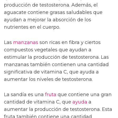
producción de testosterona. Además, el
aguacate contiene grasas saludables que
ayudan a mejorar la absorción de los
nutrientes en el cuerpo.
Las
manzanas
son ricas en fibra y ciertos
compuestos vegetales que ayudan a
estimular la producción de testosterona. Las
manzanas también contienen una cantidad
significativa de vitamina C, que ayuda a
aumentar los niveles de testosterona.
La sandía es una
fruta
que contiene una gran
cantidad de vitamina C, que
ayuda
a
aumentar la producción de testosterona. Esta
fruta también contiene una cantidad