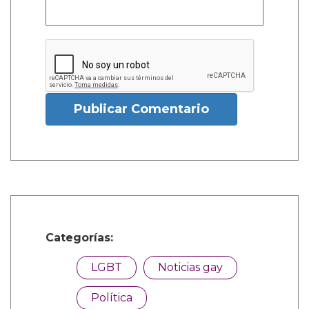
Publicar Comentario
Categorías:
LGBT
Noticias gay
Política