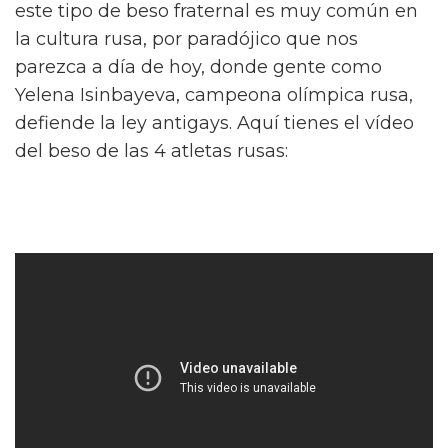
este tipo de beso fraternal es muy común en
la cultura rusa, por paradójico que nos
parezca a día de hoy, donde gente como
Yelena Isinbayeva, campeona olímpica rusa,
defiende la ley antigays. Aquí tienes el vídeo
del beso de las 4 atletas rusas: