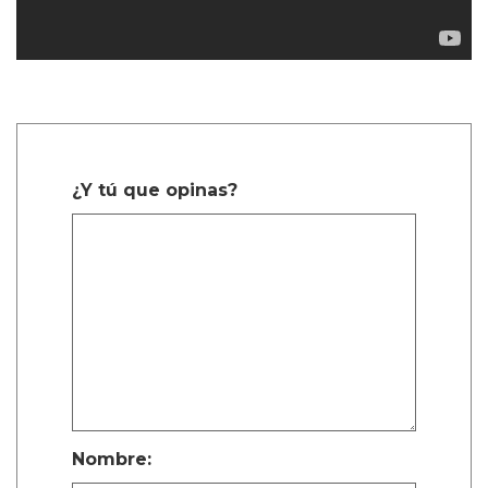
¿Y tú que opinas?
Nombre: