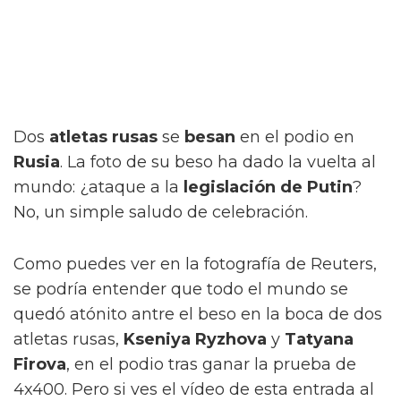
Dos
atletas rusas
se
besan
en el podio en
Rusia
. La foto de su beso ha dado la vuelta al
mundo: ¿ataque a la
legislación de Putin
?
No, un simple saludo de celebración.
Como puedes ver en la fotografía de Reuters,
se podría entender que todo el mundo se
quedó atónito antre el beso en la boca de dos
atletas rusas,
Kseniya Ryzhova
y
Tatyana
Firova
, en el podio tras ganar la prueba de
4x400. Pero si ves el vídeo de esta entrada al