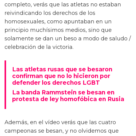
completo, verás que las atletas no estaban
reivindicando los derechos de los
homosexuales, como apuntaban en un
principio muchísimos medios, sino que
solamente se dan un beso a modo de saludo /
celebración de la victoria.
Las atletas rusas que se besaron
confirman que no lo hicieron por
defender los derechos LGBT
La banda Rammstein se besan en
protesta de ley homofóbica en Rusia
Además, en el vídeo verás que las cuatro
campeonas se besan, y no olvidemos que