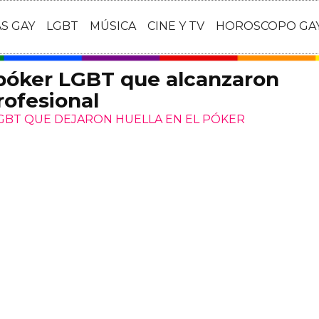
AS GAY
LGBT
MÚSICA
CINE Y TV
HOROSCOPO GA
 póker LGBT que alcanzaron
rofesional
LGBT QUE DEJARON HUELLA EN EL PÓKER