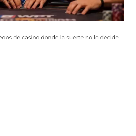
uegos de casino donde la suerte no lo decide
 la psicología y el cálculo matemático, y por
jugadores de perfil muy diverso.
as digitales, el juego se ha expandido todavía
 una mesa con crupier en directo desde
inos online de Legalbet
, un portal
lisis de operadores de juego, incluye la
 criterios a la hora de evaluar un casino