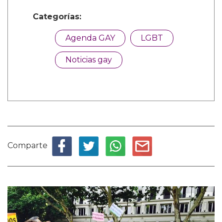
Categorías:
Agenda GAY
LGBT
Noticias gay
Comparte