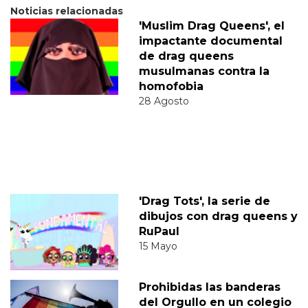
Noticias relacionadas
'Muslim Drag Queens', el
impactante documental
de drag queens
musulmanas contra la
homofobia
28 Agosto
'Drag Tots', la serie de
dibujos con drag queens y
RuPaul
15 Mayo
Prohibidas las banderas
del Orgullo en un colegio