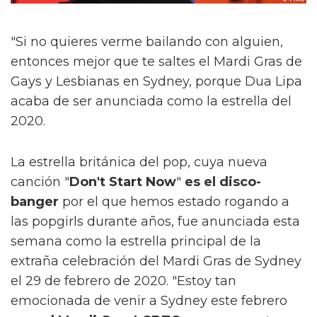
"Si no quieres verme bailando con alguien,
entonces mejor que te saltes el Mardi Gras de
Gays y Lesbianas en Sydney, porque Dua Lipa
acaba de ser anunciada como la estrella del
2020.
La estrella británica del pop, cuya nueva
canción "
Don't Start Now
"
es el disco-
banger
por el que hemos estado rogando a
las popgirls durante años, fue anunciada esta
semana como la estrella principal de la
extraña celebración del Mardi Gras de Sydney
el 29 de febrero de 2020. "Estoy tan
emocionada de venir a Sydney este febrero