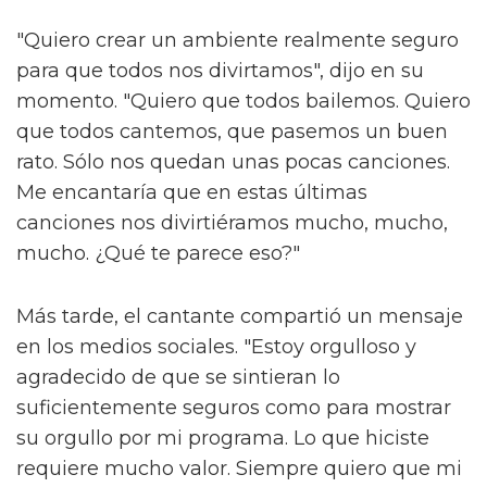
"Quiero crear un ambiente realmente seguro
para que todos nos divirtamos", dijo en su
momento. "Quiero que todos bailemos. Quiero
que todos cantemos, que pasemos un buen
rato. Sólo nos quedan unas pocas canciones.
Me encantaría que en estas últimas
canciones nos divirtiéramos mucho, mucho,
mucho. ¿Qué te parece eso?"
Más tarde, el cantante compartió un mensaje
en los medios sociales. "Estoy orgulloso y
agradecido de que se sintieran lo
suficientemente seguros como para mostrar
su orgullo por mi programa. Lo que hiciste
requiere mucho valor. Siempre quiero que mi