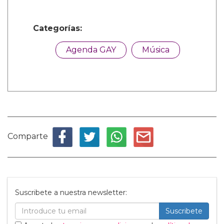
Categorías:
Agenda GAY
Música
Comparte
Suscribete a nuestra newsletter:
Suscribete