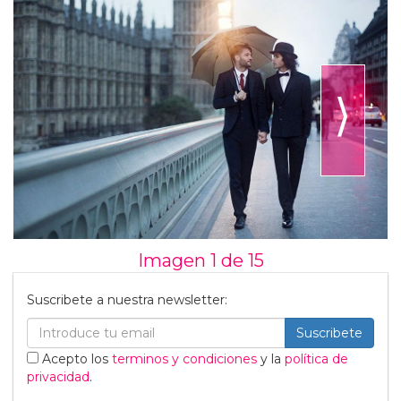
⟩
Imagen 1 de
15
Suscribete a nuestra newsletter:
Suscribete
Acepto los
terminos y condiciones
y la
política de
privacidad
.