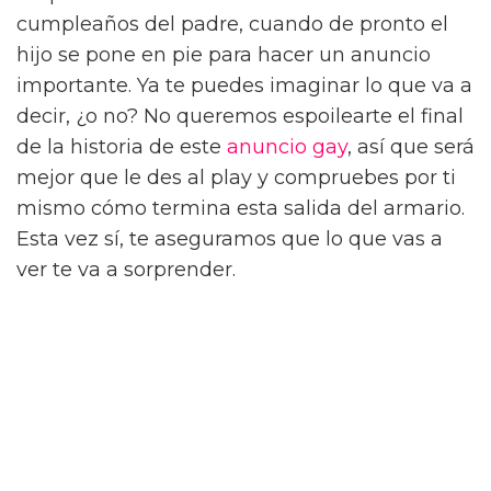
cumpleaños del padre, cuando de pronto el
hijo se pone en pie para hacer un anuncio
importante. Ya te puedes imaginar lo que va a
decir, ¿o no? No queremos espoilearte el final
de la historia de este
anuncio gay
, así que será
mejor que le des al play y compruebes por ti
mismo cómo termina esta salida del armario.
Esta vez sí, te aseguramos que lo que vas a
ver te va a sorprender.