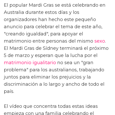
El popular Mardi Gras se está celebrando en
Australia durante estos días y los
organizadores han hecho este pequeño
anuncio para celebrar el tema de este año,
"creando igualdad", para apoyar el
matrimonio entre personas del mismo
sexo
.
El Mardi Gras de Sídney terminará el próximo
5 de marzo y esperan que la lucha por el
matrimonio igualitario
no sea un "gran
problema" para los australianos, trabajando
juntos para eliminar los prejuicios y la
discriminación a lo largo y ancho de todo el
país.
El vídeo que concentra todas estas ideas
empieza con una familia celebrando el