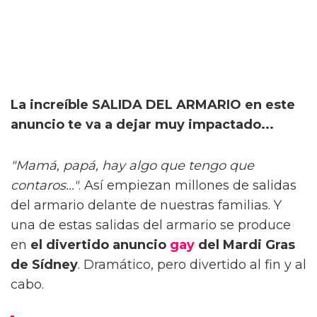
La increíble SALIDA DEL ARMARIO en este
anuncio te va a dejar muy impactado...
"Mamá, papá, hay algo que tengo que
contaros..."
. Así empiezan millones de salidas
del armario delante de nuestras familias. Y
una de estas salidas del armario se produce
en
el divertido anuncio
gay
del Mardi Gras
de Sídney
. Dramático, pero divertido al fin y al
cabo.