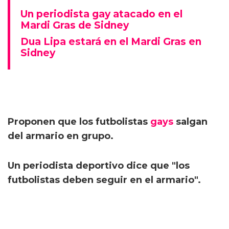
Un periodista gay atacado en el
Mardi Gras de Sidney
Dua Lipa estará en el Mardi Gras en
Sidney
Proponen que los futbolistas
gays
salgan
del armario en grupo.
Un periodista deportivo dice que "los
futbolistas deben seguir en el armario".