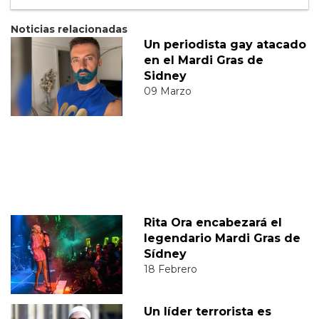
Noticias relacionadas
Un periodista gay atacado
en el Mardi Gras de
Sidney
09 Marzo
Rita Ora encabezará el
legendario Mardi Gras de
Sídney
18 Febrero
Un líder terrorista es