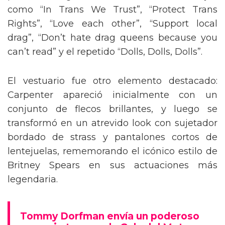
como “In Trans We Trust”, “Protect Trans
Rights”, “Love each other”, “Support local
drag”, “Don’t hate drag queens because you
can’t read” y el repetido “Dolls, Dolls, Dolls”.
El vestuario fue otro elemento destacado:
Carpenter apareció inicialmente con un
conjunto de flecos brillantes, y luego se
transformó en un atrevido look con sujetador
bordado de strass y pantalones cortos de
lentejuelas, rememorando el icónico estilo de
Britney Spears en sus actuaciones más
legendaria.
Tommy Dorfman envía un poderoso