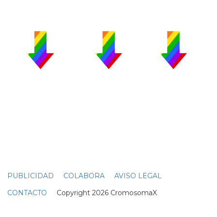
PUBLICIDAD
COLABORA
AVISO LEGAL
CONTACTO
Copyright 2026 CromosomaX