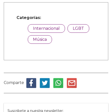
Categorías:
Internacional
LGBT
Música
Comparte
Suscribete a nuestra newsletter: