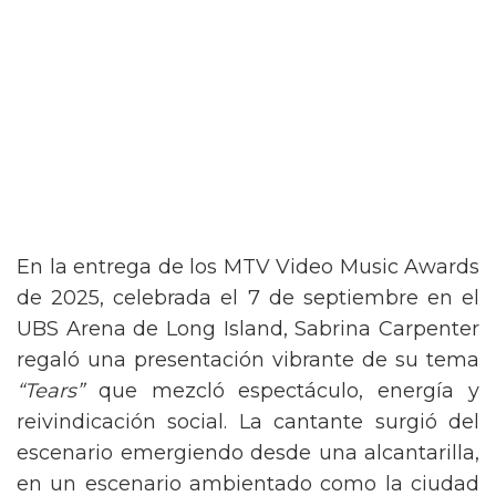
En la entrega de los MTV Video Music Awards
de 2025, celebrada el 7 de septiembre en el
UBS Arena de Long Island, Sabrina Carpenter
regaló una presentación vibrante de su tema
“Tears”
que mezcló espectáculo, energía y
reivindicación social. La cantante surgió del
escenario emergiendo desde una alcantarilla,
en un escenario ambientado como la ciudad