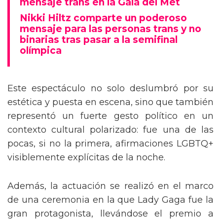
mensaje trans en la Gala del Met
Nikki Hiltz comparte un poderoso
mensaje para las personas trans y no
binarias tras pasar a la semifinal
olímpica
Este espectáculo no solo deslumbró por su
estética y puesta en escena, sino que también
representó un fuerte gesto político en un
contexto cultural polarizado: fue una de las
pocas, si no la primera, afirmaciones LGBTQ+
visiblemente explícitas de la noche.
Además, la actuación se realizó en el marco
de una ceremonia en la que Lady Gaga fue la
gran protagonista, llevándose el premio a