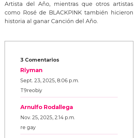
Artista del Año, mientras que otros artistas
como Rosé de BLACKPINK también hicieron
historia al ganar Canción del Año.
3 Comentarios
Riyman
Sept. 23, 2025, 8:06 p.m.
T9reobiy
Arnulfo Rodallega
Nov. 25, 2025, 2:14 p.m.
re gay