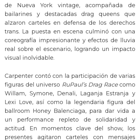
de Nueva York vintage, acompañada de
bailarines y destacadas drag queens que
alzaron carteles en defensa de los derechos
trans. La puesta en escena culminó con una
coreografía impresionante y efectos de lluvia
real sobre el escenario, logrando un impacto
visual inolvidable.
Carpenter contó con la participación de varias
figuras del universo
RuPaul’s Drag Race
como
Willam, Symone, Denali, Laganja Estranja y
Lexi Love, así como la legendaria figura del
ballroom Honey Balenciaga, para dar vida a
un performance repleto de solidaridad y
actitud. En momentos clave del show, los
presentes agitaron carteles con mensajes