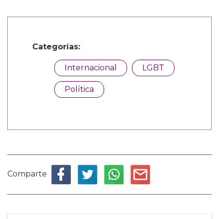
Categorías:
Internacional
LGBT
Política
Comparte