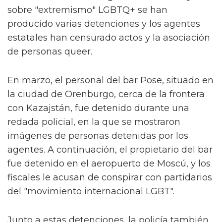
sobre "extremismo" LGBTQ+ se han
producido varias detenciones y los agentes
estatales han censurado actos y la asociación
de personas queer.
En marzo, el personal del bar Pose, situado en
la ciudad de Orenburgo, cerca de la frontera
con Kazajstán, fue detenido durante una
redada policial, en la que se mostraron
imágenes de personas detenidas por los
agentes. A continuación, el propietario del bar
fue detenido en el aeropuerto de Moscú, y los
fiscales le acusan de conspirar con partidarios
del "movimiento internacional LGBT".
Junto a estas detenciones, la policía también