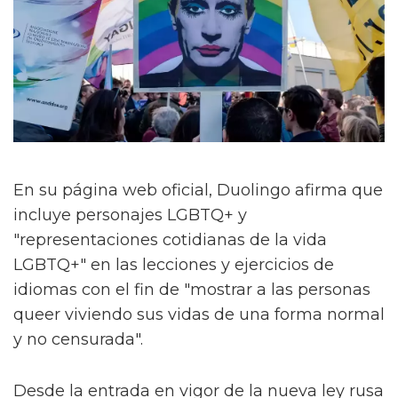
En su página web oficial, Duolingo afirma que
incluye personajes LGBTQ+ y
"representaciones cotidianas de la vida
LGBTQ+" en las lecciones y ejercicios de
idiomas con el fin de "mostrar a las personas
queer viviendo sus vidas de una forma normal
y no censurada".
Desde la entrada en vigor de la nueva ley rusa