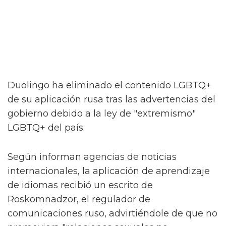
Duolingo ha eliminado el contenido LGBTQ+
de su aplicación rusa tras las advertencias del
gobierno debido a la ley de "extremismo"
LGBTQ+ del país.
Según informan agencias de noticias
internacionales, la aplicación de aprendizaje
de idiomas recibió un escrito de
Roskomnadzor, el regulador de
comunicaciones ruso, advirtiéndole de que no