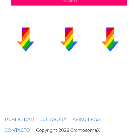
RUSIA
PUBLICIDAD
COLABORA
AVISO LEGAL
CONTACTO
Copyright 2026 CromosomaX