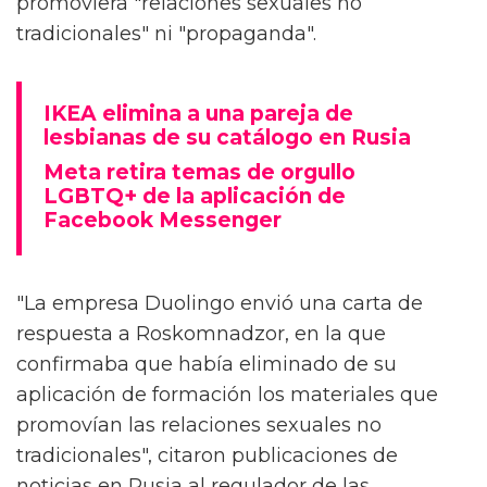
promoviera "relaciones sexuales no
tradicionales" ni "propaganda".
IKEA elimina a una pareja de
lesbianas de su catálogo en Rusia
Meta retira temas de orgullo
LGBTQ+ de la aplicación de
Facebook Messenger
"La empresa Duolingo envió una carta de
respuesta a Roskomnadzor, en la que
confirmaba que había eliminado de su
aplicación de formación los materiales que
promovían las relaciones sexuales no
tradicionales", citaron publicaciones de
noticias en Rusia al regulador de las