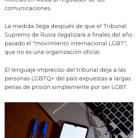
comunicaciones.
La medida llega después de que el Tribunal
Supremo de Rusia ilegalizara a finales del año
pasado el "movimiento internacional LGBT",
que no es una organización oficial.
El lenguaje impreciso del tribunal deja a las
personas LGBTQ+ del país expuestas a largas
penas de prisión simplemente por ser LGBT.