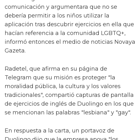
comunicación y argumentara que no se
debería permitir a los niños utilizar la
aplicación tras descubrir ejercicios en ella que
hacían referencia a la comunidad LGBTQ+,
informó entonces el medio de noticias Novaya
Gazeta.
Radetel, que afirma en su página de
Telegram que su misión es proteger "la
moralidad pública, la cultura y los valores
tradicionales", compartió capturas de pantalla
de ejercicios de inglés de Duolingo en los que
se mencionan las palabras "lesbiana" y "gay".
En respuesta a la carta, un portavoz de
Duolingo dijo que la empresa apoya "los