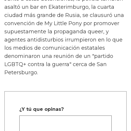
asaltó un bar en Ekaterimburgo, la cuarta
ciudad más grande de Rusia, se clausuró una
convención de My Little Pony por promover
supuestamente la propaganda queer, y
agentes antidisturbios irrumpieron en lo que
los medios de comunicación estatales
denominaron una reunión de un "partido
LGBTQ+ contra la guerra" cerca de San
Petersburgo.
¿Y tú que opinas?