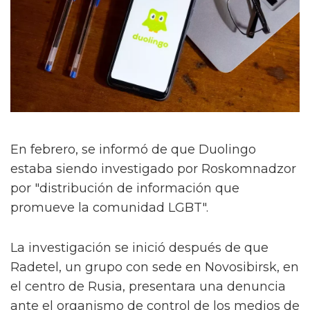
En febrero, se informó de que Duolingo
estaba siendo investigado por Roskomnadzor
por "distribución de información que
promueve la comunidad LGBT".
La investigación se inició después de que
Radetel, un grupo con sede en Novosibirsk, en
el centro de Rusia, presentara una denuncia
ante el organismo de control de los medios de