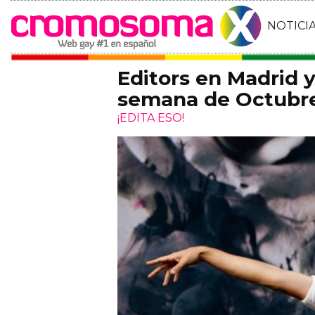
NOTICI
Editors en Madrid y
semana de Octubre
¡EDITA ESO!