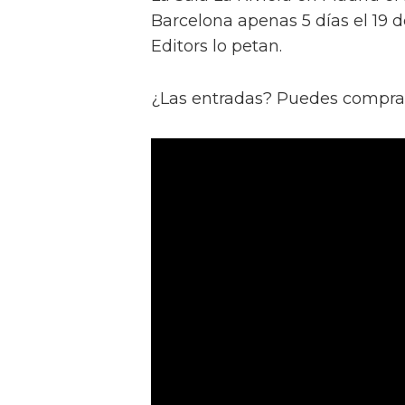
Barcelona apenas 5 días el 19 
Editors lo petan.
¿Las entradas? Puedes compra