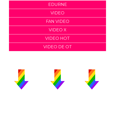
EDURNE
VIDEO
FAN VIDEO
VIDEO X
VIDEO HOT
VIDEO DE OT