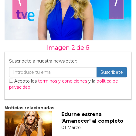
Imagen 2 de
6
Suscribete a nuestra newsletter:
Suscribete
Acepto los
terminos y condiciones
y la
política de
privacidad
.
Noticias relacionadas
Edurne estrena
'Amanecer' al completo
01 Marzo