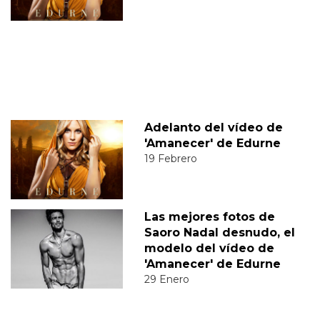
Adelanto del vídeo de
'Amanecer' de Edurne
19 Febrero
Las mejores fotos de
Saoro Nadal desnudo, el
modelo del vídeo de
'Amanecer' de Edurne
29 Enero