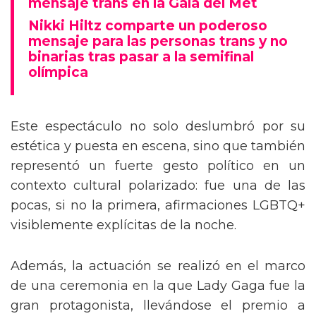
mensaje trans en la Gala del Met
Nikki Hiltz comparte un poderoso
mensaje para las personas trans y no
binarias tras pasar a la semifinal
olímpica
Este espectáculo no solo deslumbró por su
estética y puesta en escena, sino que también
representó un fuerte gesto político en un
contexto cultural polarizado: fue una de las
pocas, si no la primera, afirmaciones LGBTQ+
visiblemente explícitas de la noche.
Además, la actuación se realizó en el marco
de una ceremonia en la que Lady Gaga fue la
gran protagonista, llevándose el premio a