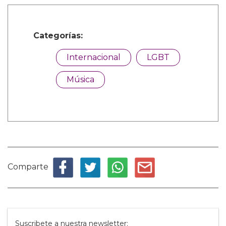
Categorías:
Internacional
LGBT
Música
Comparte
Suscribete a nuestra newsletter: