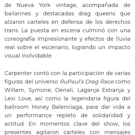
de Nueva York vintage, acompañada de
bailarines y destacadas drag queens que
alzaron carteles en defensa de los derechos
trans. La puesta en escena culminó con una
coreografía impresionante y efectos de lluvia
real sobre el escenario, logrando un impacto
visual inolvidable.
Carpenter contó con la participación de varias
figuras del universo
RuPaul’s Drag Race
como
Willam, Symone, Denali, Laganja Estranja y
Lexi Love, así como la legendaria figura del
ballroom Honey Balenciaga, para dar vida a
un performance repleto de solidaridad y
actitud. En momentos clave del show, los
presentes agitaron carteles con mensajes