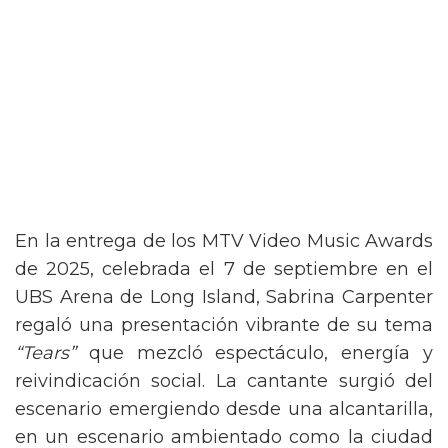
En la entrega de los MTV Video Music Awards
de 2025, celebrada el 7 de septiembre en el
UBS Arena de Long Island, Sabrina Carpenter
regaló una presentación vibrante de su tema
“Tears”
que mezcló espectáculo, energía y
reivindicación social. La cantante surgió del
escenario emergiendo desde una alcantarilla,
en un escenario ambientado como la ciudad