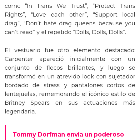
como “In Trans We Trust”, “Protect Trans
Rights”, “Love each other”, “Support local
drag”, “Don’t hate drag queens because you
can’t read” y el repetido “Dolls, Dolls, Dolls”.
El vestuario fue otro elemento destacado:
Carpenter apareció inicialmente con un
conjunto de flecos brillantes, y luego se
transformó en un atrevido look con sujetador
bordado de strass y pantalones cortos de
lentejuelas, rememorando el icónico estilo de
Britney Spears en sus actuaciones más
legendaria.
Tommy Dorfman envía un poderoso