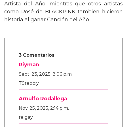
Artista del Año, mientras que otros artistas
como Rosé de BLACKPINK también hicieron
historia al ganar Canción del Año.
3 Comentarios
Riyman
Sept. 23, 2025, 8:06 p.m.
T9reobiy
Arnulfo Rodallega
Nov. 25, 2025, 2:14 p.m.
re gay