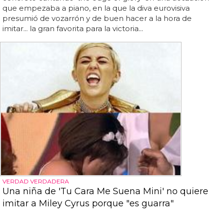
que empezaba a piano, en la que la diva eurovisiva
presumió de vozarrón y de buen hacer a la hora de
imitar... la gran favorita para la victoria...
VERDAD VERDADERA
Una niña de 'Tu Cara Me Suena Mini' no quiere
imitar a Miley Cyrus porque "es guarra"