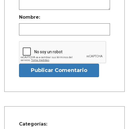
Nombre:
Publicar Comentario
Categorías: