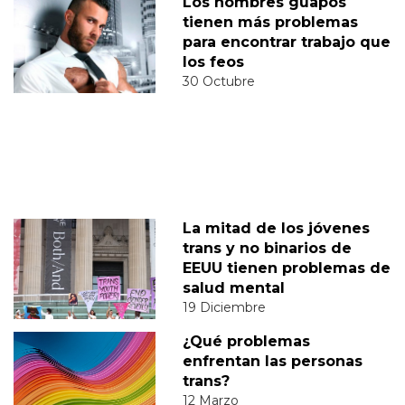
Los hombres guapos
tienen más problemas
para encontrar trabajo que
los feos
30 Octubre
La mitad de los jóvenes
trans y no binarios de
EEUU tienen problemas de
salud mental
19 Diciembre
¿Qué problemas
enfrentan las personas
trans?
12 Marzo