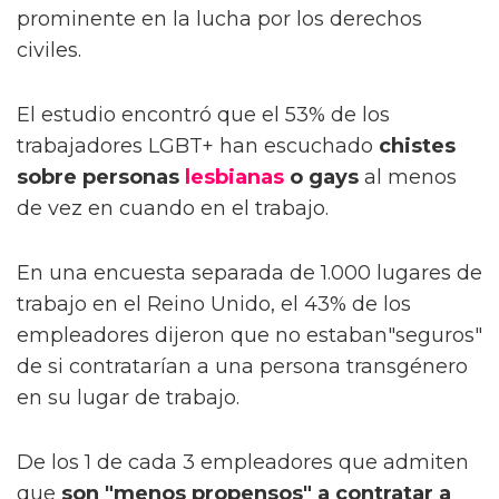
prominente en la lucha por los derechos
civiles.
El estudio encontró que el 53% de los
trabajadores LGBT+ han escuchado
chistes
sobre personas
lesbianas
o gays
al menos
de vez en cuando en el trabajo.
En una encuesta separada de 1.000 lugares de
trabajo en el Reino Unido, el 43% de los
empleadores dijeron que no estaban"seguros"
de si contratarían a una persona transgénero
en su lugar de trabajo.
De los 1 de cada 3 empleadores que admiten
que
son "menos propensos" a contratar a