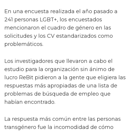
En una encuesta realizada el año pasado a
241 personas LGBT+, los encuestados
mencionaron el cuadro de género en las
solicitudes y los CV estandarizados como
problemáticos.
Los investigadores que llevaron a cabo el
estudio para la organización sin ánimo de
lucro ReBit pidieron a la gente que eligiera las
respuestas más apropiadas de una lista de
problemas de búsqueda de empleo que
habían encontrado.
La respuesta más común entre las personas
transgénero fue la incomodidad de cómo