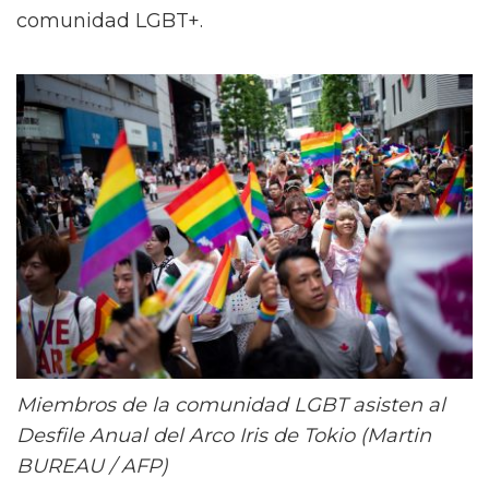
comunidad LGBT+.
Miembros de la comunidad LGBT asisten al
Desfile Anual del Arco Iris de Tokio (Martin
BUREAU / AFP)