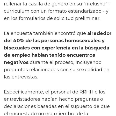
rellenar la casilla de género en su "rirekisho" -
currículum con un formato estandarizado - y
en los formularios de solicitud preliminar.
La encuesta también encontró que
alrededor
del 40% de las personas homosexuales y
bisexuales con experiencia en la búsqueda
de empleo habían tenido encuentros
negativos
durante el proceso, incluyendo
preguntas relacionadas con su sexualidad en
las entrevistas.
Específicamente, el personal de RRHH o los
entrevistadores habían hecho preguntas o
declaraciones basadas en el supuesto de que
el encuestado no era miembro de la