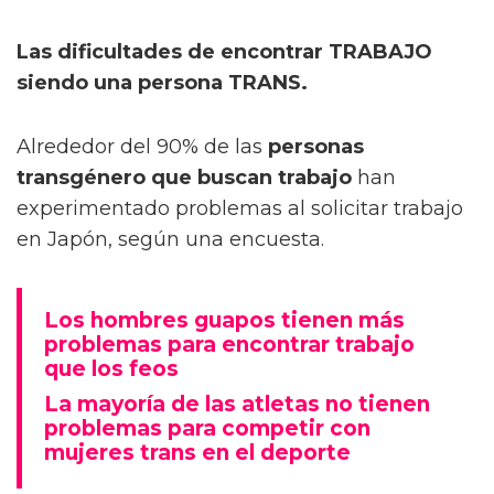
Las dificultades de encontrar TRABAJO
siendo una persona TRANS.
Alrededor del 90% de las
personas
transgénero que buscan trabajo
han
experimentado problemas al solicitar trabajo
en Japón, según una encuesta.
Los hombres guapos tienen más
problemas para encontrar trabajo
que los feos
La mayoría de las atletas no tienen
problemas para competir con
mujeres trans en el deporte