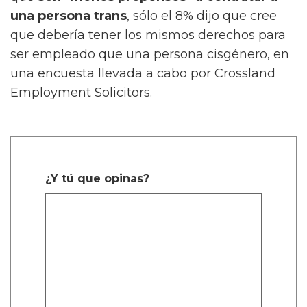
una persona trans
, sólo el 8% dijo que cree
que debería tener los mismos derechos para
ser empleado que una persona cisgénero, en
una encuesta llevada a cabo por Crossland
Employment Solicitors.
¿Y tú que opinas?