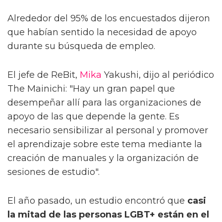
Alrededor del 95% de los encuestados dijeron
que habían sentido la necesidad de apoyo
durante su búsqueda de empleo.
El jefe de ReBit,
Mika
Yakushi, dijo al periódico
The Mainichi: "Hay un gran papel que
desempeñar allí para las organizaciones de
apoyo de las que depende la gente. Es
necesario sensibilizar al personal y promover
el aprendizaje sobre este tema mediante la
creación de manuales y la organización de
sesiones de estudio".
El año pasado, un estudio encontró que
casi
la mitad de las personas LGBT+ están en el