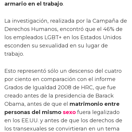
armario en el trabajo
.
La investigación, realizada por la Campaña de
Derechos Humanos, encontró que el 46% de
los empleados LGBT+ en los Estados Unidos
esconden su sexualidad en su lugar de
trabajo.
Esto representó sólo un descenso del cuatro
por ciento en comparación con el informe
Grados de Igualdad 2008 de HRC, que fue
creado antes de la presidencia de Barack
Obama, antes de que el
matrimonio entre
personas del mismo
sexo
fuera legalizado
en los EE.UU. y antes de que los derechos de
los transexuales se convirtieran en un tema