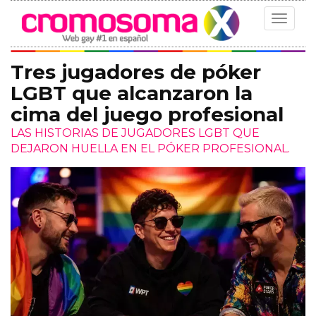
Toggle
navigat
Tres jugadores de póker
LGBT que alcanzaron la
cima del juego profesional
LAS HISTORIAS DE JUGADORES LGBT QUE
DEJARON HUELLA EN EL PÓKER PROFESIONAL.