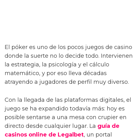
El póker es uno de los pocos juegos de casino
donde la suerte no lo decide todo. Intervienen
la estrategia, la psicología y el cálculo
matemático, y por eso lleva décadas
atrayendo a jugadores de perfil muy diverso.
Con la llegada de las plataformas digitales, el
juego se ha expandido todavía más: hoy es
posible sentarse a una mesa con crupier en
directo desde cualquier lugar. La
guía de
casinos online de Legalbet
, un portal