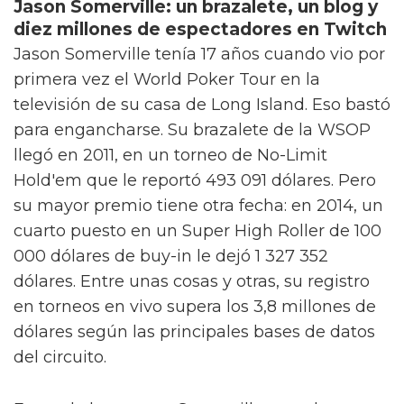
Jason Somerville: un brazalete, un blog y
diez millones de espectadores en Twitch
Jason Somerville tenía 17 años cuando vio por
primera vez el World Poker Tour en la
televisión de su casa de Long Island. Eso bastó
para engancharse. Su brazalete de la WSOP
llegó en 2011, en un torneo de No-Limit
Hold'em que le reportó 493 091 dólares. Pero
su mayor premio tiene otra fecha: en 2014, un
cuarto puesto en un Super High Roller de 100
000 dólares de buy-in le dejó 1 327 352
dólares. Entre unas cosas y otras, su registro
en torneos en vivo supera los 3,8 millones de
dólares según las principales bases de datos
del circuito.