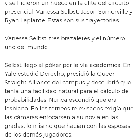
y se hicieron un hueco en la élite del circuito
presencial: Vanessa Selbst, Jason Somerville y
Ryan Laplante. Estas son sus trayectorias.
Vanessa Selbst: tres brazaletes y el número
uno del mundo
Selbst llegó al póker por la vía académica. En
Yale estudió Derecho, presidió la Queer-
Straight Alliance del campus y descubrió que
tenía una facilidad natural para el cálculo de
probabilidades. Nunca escondió que era
lesbiana. En los torneos televisados exigía que
las cámaras enfocarsen a su novia en las
gradas, lo mismo que hacían con las esposas
de los demás jugadores.