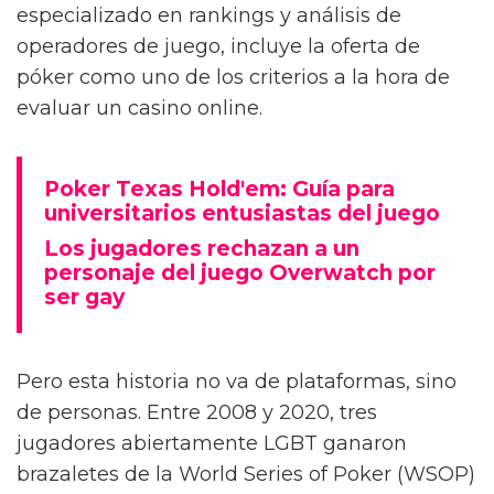
especializado en rankings y análisis de
operadores de juego, incluye la oferta de
póker como uno de los criterios a la hora de
evaluar un casino online.
Poker Texas Hold'em: Guía para
universitarios entusiastas del juego
Los jugadores rechazan a un
personaje del juego Overwatch por
ser gay
Pero esta historia no va de plataformas, sino
de personas. Entre 2008 y 2020, tres
jugadores abiertamente LGBT ganaron
brazaletes de la World Series of Poker (WSOP)