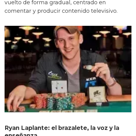
vuelto de forma gradual, centrado en
comentar y producir contenido televisivo.
Ryan Laplante: el brazalete, la voz y la
enseñanza