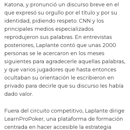
Katona, y pronunció un discurso breve en el
que expresó su orgullo por el título y por su
identidad, pidiendo respeto. CNN y los
principales medios especializados
reprodujeron sus palabras. En entrevistas
posteriores, Laplante contó que unas 2000
personas se le acercaron en los meses
siguientes para agradecerle aquellas palabras,
y que varios jugadores que hasta entonces
ocultaban su orientación le escribieron en
privado para decirle que su discurso les había
dado valor.
Fuera del circuito competitivo, Laplante dirige
LearnProPoker, una plataforma de formación
centrada en hacer accesible la estrategia