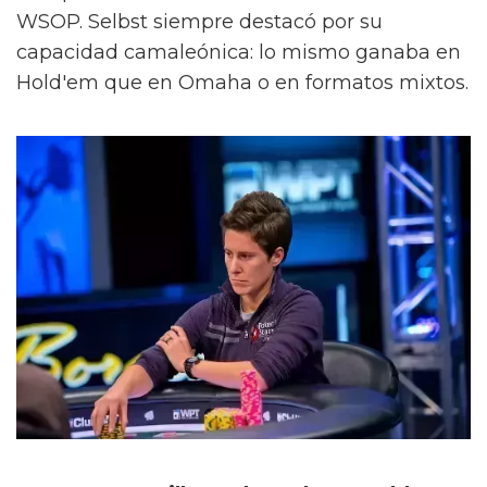
WSOP. Selbst siempre destacó por su
capacidad camaleónica: lo mismo ganaba en
Hold'em que en Omaha o en formatos mixtos.