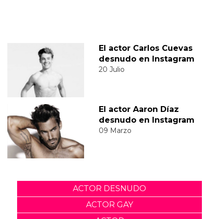
El actor Carlos Cuevas
desnudo en Instagram
20 Julio
El actor Aaron Díaz
desnudo en Instagram
09 Marzo
ACTOR DESNUDO
ACTOR GAY