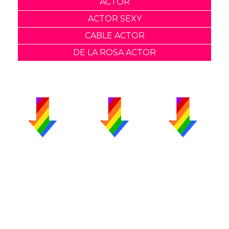
ACTOR
ACTOR SEXY
CABLE ACTOR
DE LA ROSA ACTOR