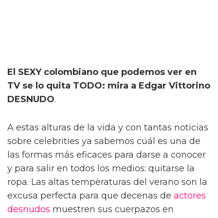
El SEXY colombiano que podemos ver en
TV se lo quita TODO: mira a Edgar Vittorino
DESNUDO
.
A estas alturas de la vida y con tantas noticias
sobre celebrities ya sabemos cuál es una de
las formas más eficaces para darse a conocer
y para salir en todos los medios: quitarse la
ropa. Las altas temperaturas del verano son la
excusa perfecta para que decenas de
actores
desnudos
muestren sus cuerpazos en