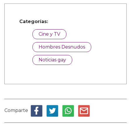
Categorías:
Cine y TV
Hombres Desnudos
Noticias gay
Comparte