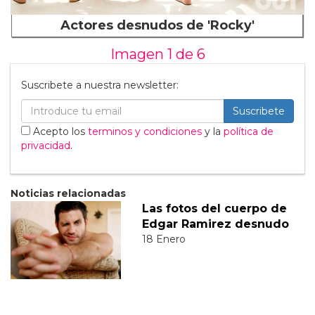
Actores desnudos de 'Rocky'
Imagen 1 de
6
Suscribete a nuestra newsletter:
Suscribete
Acepto los
terminos y condiciones
y la
política de
privacidad
.
Noticias relacionadas
Las fotos del cuerpo de
Edgar Ramirez desnudo
18 Enero