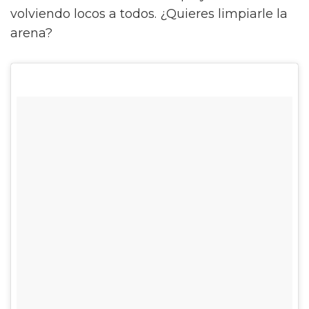
volviendo locos a todos. ¿Quieres limpiarle la
arena?