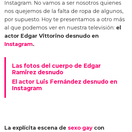
Instagram. No vamos a ser nosotros quienes
nos quejemos de la falta de ropa de algunos,
por supuesto. Hoy te presentamos a otro más
al que podemos ver en nuestra televisión:
el
actor Edgar Vittorino desnudo en
Instagram
.
Las fotos del cuerpo de Edgar
Ramirez desnudo
El actor Luis Fernández desnudo en
Instagram
La explícita escena de
sexo gay
con