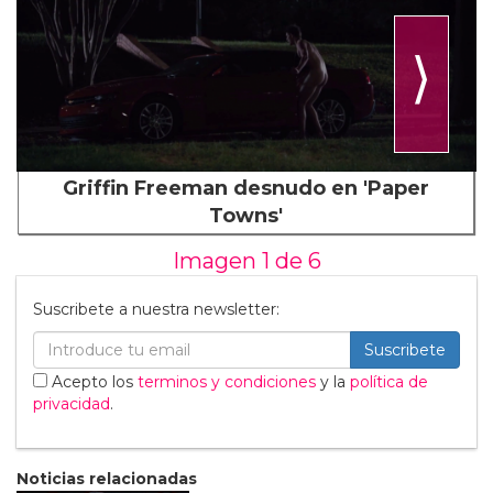
⟩
Griffin Freeman desnudo en 'Paper
Towns'
Imagen 1 de
6
Suscribete a nuestra newsletter:
Suscribete
Acepto los
terminos y condiciones
y la
política de
privacidad
.
Noticias relacionadas