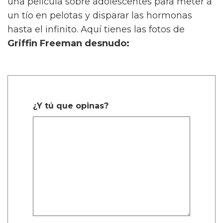
una película sobre adolescentes para meter a
un tío en pelotas y disparar las hormonas
hasta el infinito. Aquí tienes las fotos de
Griffin Freeman desnudo:
¿Y tú que opinas?