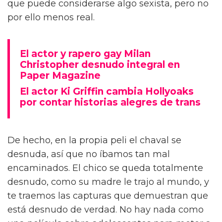
que puede considerarse algo sexista, pero no
por ello menos real.
El actor y rapero gay Milan
Christopher desnudo integral en
Paper Magazine
El actor Ki Griffin cambia Hollyoaks
por contar historias alegres de trans
De hecho, en la propia peli el chaval se
desnuda, así que no íbamos tan mal
encaminados. El chico se queda totalmente
desnudo, como su madre le trajo al mundo, y
te traemos las capturas que demuestran que
está desnudo de verdad. No hay nada como