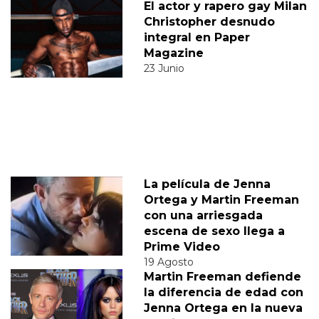
El actor y rapero gay Milan
Christopher desnudo
integral en Paper
Magazine
23 Junio
La película de Jenna
Ortega y Martin Freeman
con una arriesgada
escena de sexo llega a
Prime Video
19 Agosto
Martin Freeman defiende
la diferencia de edad con
Jenna Ortega en la nueva