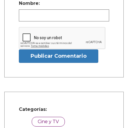
Nombre:
Publicar Comentario
Categorías:
Cine y TV