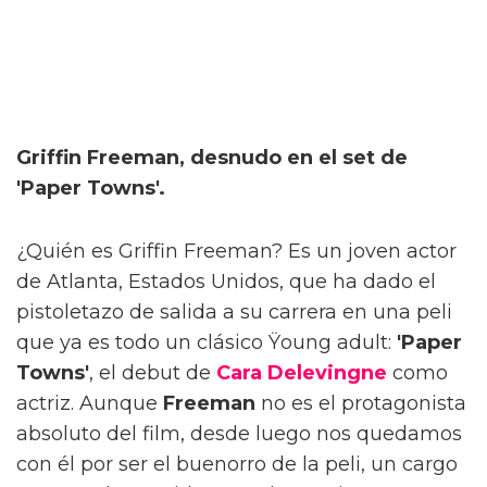
Griffin Freeman, desnudo en el set de
'Paper Towns'.
¿Quién es Griffin Freeman? Es un joven actor
de Atlanta, Estados Unidos, que ha dado el
pistoletazo de salida a su carrera en una peli
que ya es todo un clásico Ÿoung adult:
'Paper
Towns'
, el debut de
Cara Delevingne
como
actriz. Aunque
Freeman
no es el protagonista
absoluto del film, desde luego nos quedamos
con él por ser el buenorro de la peli, un cargo