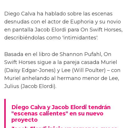
Diego Calva ha hablado sobre las escenas
desnudas con el actor de Euphoria y su novio
en pantalla Jacob Elordi para On Swift Horses,
describiéndolas como 'intimidantes'.
Basada en el libro de Shannon Pufahl, On
Swift Horses sigue a la pareja casada Muriel
(Daisy Edgar-Jones) y Lee (Will Poulter) – con
Muriel anhelando al hermano menor de Lee,
Julius (Jacob Elordi).
Diego Calva y Jacob Elordi tendrán
"escenas calientes" en su nuevo
proyecto