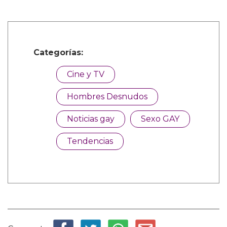
Categorías:
Cine y TV
Hombres Desnudos
Noticias gay
Sexo GAY
Tendencias