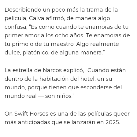
Describiendo un poco más la trama de la
película, Calva afirmó, de manera algo
confusa, “Es como cuando te enamoras de tu
primer amor a los ocho años. Te enamoras de
tu primo o de tu maestro. Algo realmente
dulce, platónico, de alguna manera.”
La estrella de Narcos explicó, “Cuando están
dentro de la habitación del hotel, en su
mundo, porque tienen que esconderse del
mundo real — son niños.”
On Swift Horses es una de las películas queer
más anticipadas que se lanzarán en 2025.