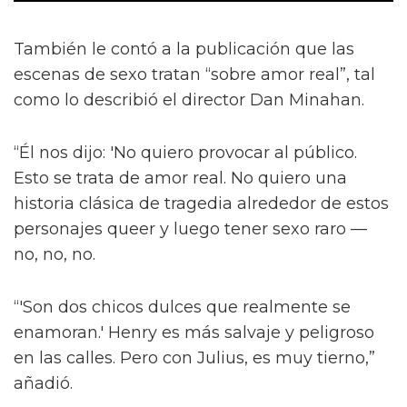
También le contó a la publicación que las
escenas de sexo tratan “sobre amor real”, tal
como lo describió el director Dan Minahan.
“Él nos dijo: 'No quiero provocar al público.
Esto se trata de amor real. No quiero una
historia clásica de tragedia alrededor de estos
personajes queer y luego tener sexo raro —
no, no, no.
“'Son dos chicos dulces que realmente se
enamoran.' Henry es más salvaje y peligroso
en las calles. Pero con Julius, es muy tierno,”
añadió.