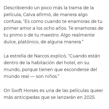
Describiendo un poco más la trama de la
película, Calva afirmó, de manera algo
confusa, “Es como cuando te enamoras de tu
primer amor a los ocho años. Te enamoras de
tu primo o de tu maestro. Algo realmente
dulce, platónico, de alguna manera.”
La estrella de Narcos explicó, “Cuando están
dentro de la habitación del hotel, en su
mundo, porque tienen que esconderse del
mundo real — son niños.”
On Swift Horses es una de las películas queer
más anticipadas que se lanzarán en 2025.