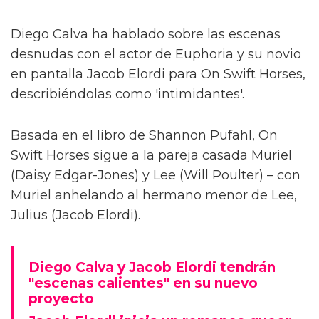
Diego Calva ha hablado sobre las escenas
desnudas con el actor de Euphoria y su novio
en pantalla Jacob Elordi para On Swift Horses,
describiéndolas como 'intimidantes'.
Basada en el libro de Shannon Pufahl, On
Swift Horses sigue a la pareja casada Muriel
(Daisy Edgar-Jones) y Lee (Will Poulter) – con
Muriel anhelando al hermano menor de Lee,
Julius (Jacob Elordi).
Diego Calva y Jacob Elordi tendrán
"escenas calientes" en su nuevo
proyecto