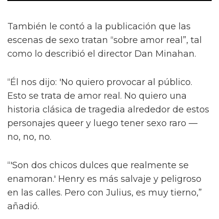
También le contó a la publicación que las
escenas de sexo tratan “sobre amor real”, tal
como lo describió el director Dan Minahan.
“Él nos dijo: 'No quiero provocar al público.
Esto se trata de amor real. No quiero una
historia clásica de tragedia alrededor de estos
personajes queer y luego tener sexo raro —
no, no, no.
“'Son dos chicos dulces que realmente se
enamoran.' Henry es más salvaje y peligroso
en las calles. Pero con Julius, es muy tierno,”
añadió.