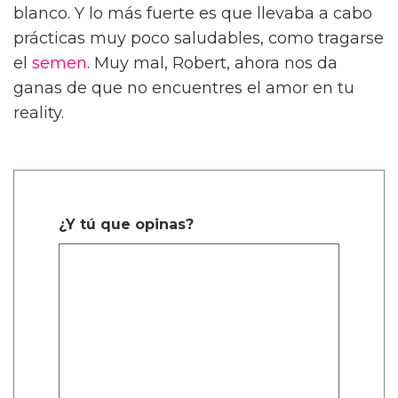
blanco. Y lo más fuerte es que llevaba a cabo
prácticas muy poco saludables, como tragarse
el
semen
. Muy mal, Robert, ahora nos da
ganas de que no encuentres el amor en tu
reality.
¿Y tú que opinas?