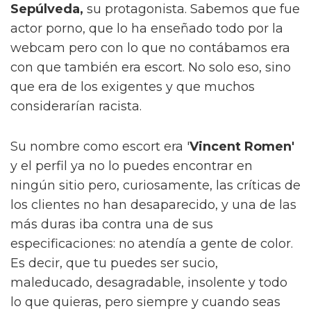
Sepúlveda,
su protagonista. Sabemos que fue
actor porno, que lo ha enseñado todo por la
webcam pero con lo que no contábamos era
con que también era escort. No solo eso, sino
que era de los exigentes y que muchos
considerarían racista.
Su nombre como escort era '
Vincent Romen'
y el perfil ya no lo puedes encontrar en
ningún sitio pero, curiosamente, las críticas de
los clientes no han desaparecido, y una de las
más duras iba contra una de sus
especificaciones: no atendía a gente de color.
Es decir, que tu puedes ser sucio,
maleducado, desagradable, insolente y todo
lo que quieras, pero siempre y cuando seas