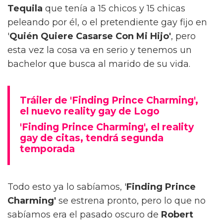
Tequila
que tenía a 15 chicos y 15 chicas
peleando por él, o el pretendiente gay fijo en
'
Quién Quiere Casarse Con Mi Hijo'
, pero
esta vez la cosa va en serio y tenemos un
bachelor que busca al marido de su vida.
Tráiler de 'Finding Prince Charming',
el nuevo reality gay de Logo
'Finding Prince Charming', el reality
gay de citas, tendrá segunda
temporada
Todo esto ya lo sabíamos, '
Finding Prince
Charming'
se estrena pronto, pero lo que no
sabíamos era el pasado oscuro de
Robert