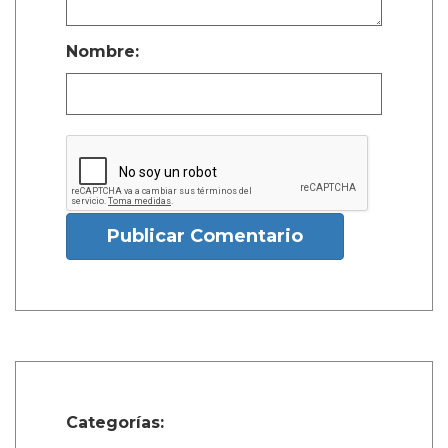
Nombre:
Publicar Comentario
Categorías: