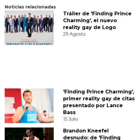
Noticias relacionadas
Tráiler de 'Finding Prince
Charming', el nuevo
reality gay de Logo
29 Agosto
'Finding Prince Charming',
primer reality gay de citas
presentado por Lance
Bass
15 Julio
Brandon Kneefel
desnudo: de 'Finding