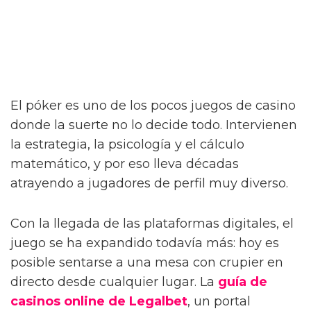
El póker es uno de los pocos juegos de casino
donde la suerte no lo decide todo. Intervienen
la estrategia, la psicología y el cálculo
matemático, y por eso lleva décadas
atrayendo a jugadores de perfil muy diverso.
Con la llegada de las plataformas digitales, el
juego se ha expandido todavía más: hoy es
posible sentarse a una mesa con crupier en
directo desde cualquier lugar. La
guía de
casinos online de Legalbet
, un portal