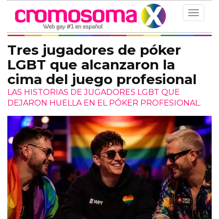
Toggle
navigat
Tres jugadores de póker
LGBT que alcanzaron la
cima del juego profesional
LAS HISTORIAS DE JUGADORES LGBT QUE
DEJARON HUELLA EN EL PÓKER PROFESIONAL.