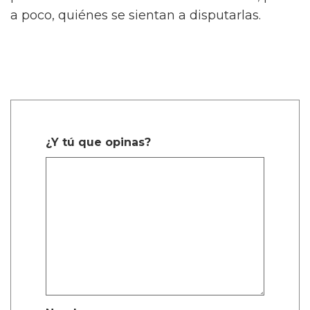
a poco, quiénes se sientan a disputarlas.
¿Y tú que opinas?