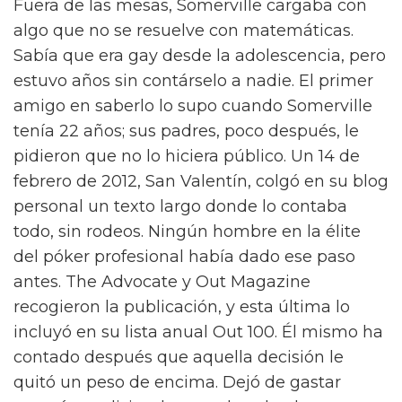
Fuera de las mesas, Somerville cargaba con
algo que no se resuelve con matemáticas.
Sabía que era gay desde la adolescencia, pero
estuvo años sin contárselo a nadie. El primer
amigo en saberlo lo supo cuando Somerville
tenía 22 años; sus padres, poco después, le
pidieron que no lo hiciera público. Un 14 de
febrero de 2012, San Valentín, colgó en su blog
personal un texto largo donde lo contaba
todo, sin rodeos. Ningún hombre en la élite
del póker profesional había dado ese paso
antes. The Advocate y Out Magazine
recogieron la publicación, y esta última lo
incluyó en su lista anual Out 100. Él mismo ha
contado después que aquella decisión le
quitó un peso de encima. Dejó de gastar