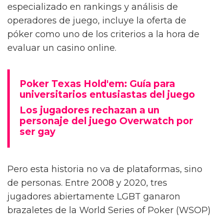
especializado en rankings y análisis de
operadores de juego, incluye la oferta de
póker como uno de los criterios a la hora de
evaluar un casino online.
Poker Texas Hold'em: Guía para
universitarios entusiastas del juego
Los jugadores rechazan a un
personaje del juego Overwatch por
ser gay
Pero esta historia no va de plataformas, sino
de personas. Entre 2008 y 2020, tres
jugadores abiertamente LGBT ganaron
brazaletes de la World Series of Poker (WSOP)