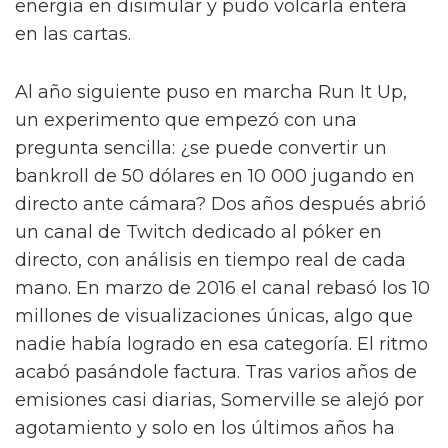
energía en disimular y pudo volcarla entera
en las cartas.
Al año siguiente puso en marcha Run It Up,
un experimento que empezó con una
pregunta sencilla: ¿se puede convertir un
bankroll de 50 dólares en 10 000 jugando en
directo ante cámara? Dos años después abrió
un canal de Twitch dedicado al póker en
directo, con análisis en tiempo real de cada
mano. En marzo de 2016 el canal rebasó los 10
millones de visualizaciones únicas, algo que
nadie había logrado en esa categoría. El ritmo
acabó pasándole factura. Tras varios años de
emisiones casi diarias, Somerville se alejó por
agotamiento y solo en los últimos años ha