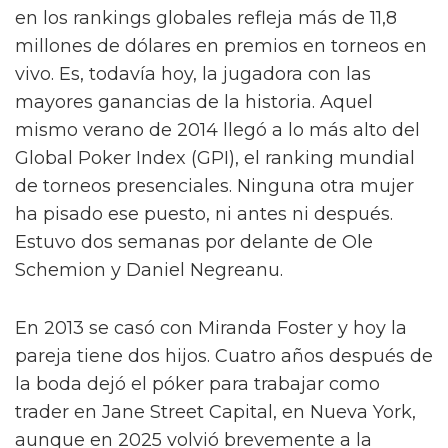
en los rankings globales refleja más de 11,8
millones de dólares en premios en torneos en
vivo. Es, todavía hoy, la jugadora con las
mayores ganancias de la historia. Aquel
mismo verano de 2014 llegó a lo más alto del
Global Poker Index (GPI), el ranking mundial
de torneos presenciales. Ninguna otra mujer
ha pisado ese puesto, ni antes ni después.
Estuvo dos semanas por delante de Ole
Schemion y Daniel Negreanu.
En 2013 se casó con Miranda Foster y hoy la
pareja tiene dos hijos. Cuatro años después de
la boda dejó el póker para trabajar como
trader en Jane Street Capital, en Nueva York,
aunque en 2025 volvió brevemente a la