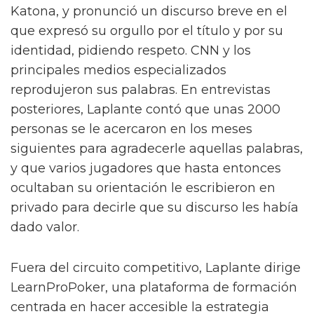
Katona, y pronunció un discurso breve en el
que expresó su orgullo por el título y por su
identidad, pidiendo respeto. CNN y los
principales medios especializados
reprodujeron sus palabras. En entrevistas
posteriores, Laplante contó que unas 2000
personas se le acercaron en los meses
siguientes para agradecerle aquellas palabras,
y que varios jugadores que hasta entonces
ocultaban su orientación le escribieron en
privado para decirle que su discurso les había
dado valor.
Fuera del circuito competitivo, Laplante dirige
LearnProPoker, una plataforma de formación
centrada en hacer accesible la estrategia