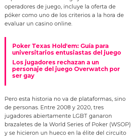
operadores de juego, incluye la oferta de
póker como uno de los criterios a la hora de
evaluar un casino online.
Poker Texas Hold'em: Guía para
universitarios entusiastas del juego
Los jugadores rechazan a un
personaje del juego Overwatch por
ser gay
Pero esta historia no va de plataformas, sino
de personas. Entre 2008 y 2020, tres
jugadores abiertamente LGBT ganaron
brazaletes de la World Series of Poker (WSOP)
y se hicieron un hueco en la élite del circuito