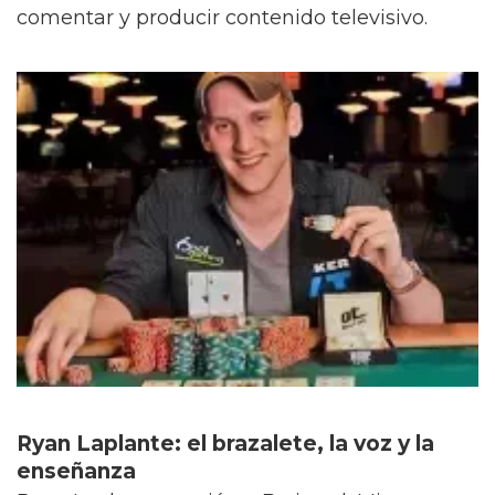
comentar y producir contenido televisivo.
Ryan Laplante: el brazalete, la voz y la
enseñanza