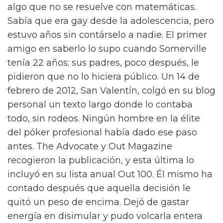
algo que no se resuelve con matemáticas.
Sabía que era gay desde la adolescencia, pero
estuvo años sin contárselo a nadie. El primer
amigo en saberlo lo supo cuando Somerville
tenía 22 años; sus padres, poco después, le
pidieron que no lo hiciera público. Un 14 de
febrero de 2012, San Valentín, colgó en su blog
personal un texto largo donde lo contaba
todo, sin rodeos. Ningún hombre en la élite
del póker profesional había dado ese paso
antes. The Advocate y Out Magazine
recogieron la publicación, y esta última lo
incluyó en su lista anual Out 100. Él mismo ha
contado después que aquella decisión le
quitó un peso de encima. Dejó de gastar
energía en disimular y pudo volcarla entera