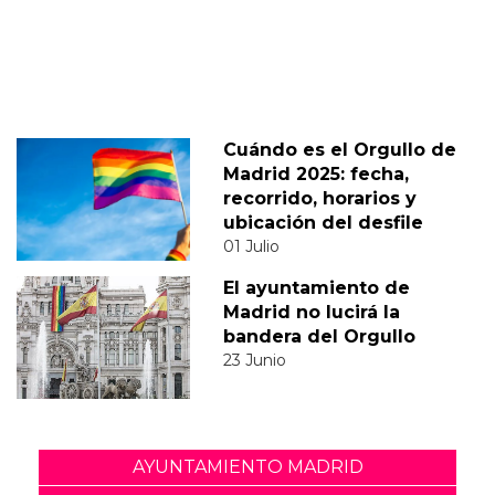
Cuándo es el Orgullo de
Madrid 2025: fecha,
recorrido, horarios y
ubicación del desfile
01 Julio
El ayuntamiento de
Madrid no lucirá la
bandera del Orgullo
23 Junio
AYUNTAMIENTO MADRID