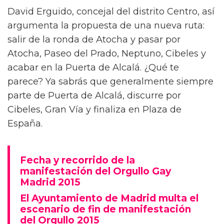
David Erguido, concejal del distrito Centro, así
argumenta la propuesta de una nueva ruta:
salir de la ronda de Atocha y pasar por
Atocha, Paseo del Prado, Neptuno, Cibeles y
acabar en la Puerta de Alcalá. ¿Qué te
parece? Ya sabrás que generalmente siempre
parte de Puerta de Alcalá, discurre por
Cibeles, Gran Vía y finaliza en Plaza de
España.
Fecha y recorrido de la
manifestación del Orgullo Gay
Madrid 2015
El Ayuntamiento de Madrid multa el
escenario de fin de manifestación
del Orgullo 2015