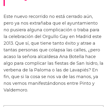
Este nuevo recorrido no está cerrado aún,
pero ya nos extrañaba que el ayuntamiento
no pusiera alguna complicación o traba para
la celebración del Orgullo Gay en Madrid este
2013. Que sí, que tiene tanto éxito y atrae a
tantas personas que colapsa las calles, ¿pero
acaso la señora alcaldesa Ana Botella hace
algo para complicar las fiestas de San Isidro, la
verbena de la Paloma o las de Lavapiés? En
fin, que si la cosa se nos va de las manos, ya
nos vemos manifestándonos entre Pinto y
Valdemoro.