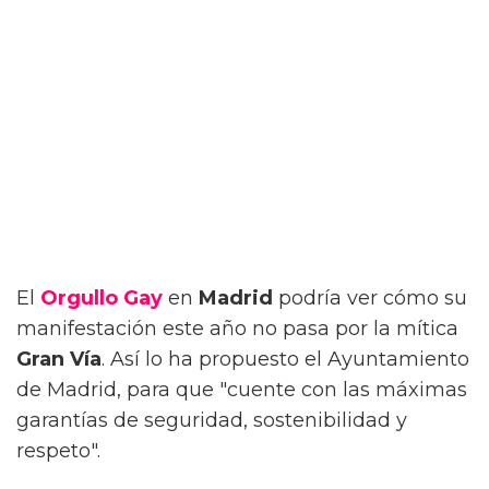
El
Orgullo Gay
en
Madrid
podría ver cómo su
manifestación este año no pasa por la mítica
Gran Vía
. Así lo ha propuesto el Ayuntamiento
de Madrid, para que "cuente con las máximas
garantías de seguridad, sostenibilidad y
respeto".