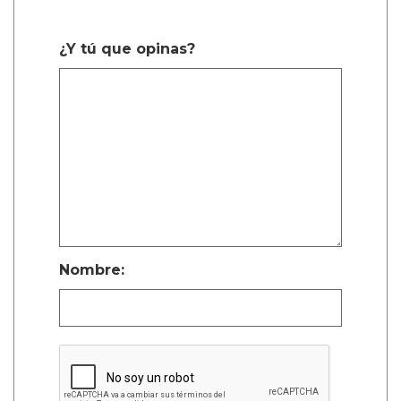
¿Y tú que opinas?
Nombre: