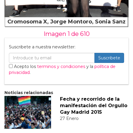
Cromosoma X, Jorge Montoro, Sonia Sanz
Imagen 1 de
610
Suscribete a nuestra newsletter:
Suscribete
Acepto los
terminos y condiciones
y la
política de
privacidad
.
Noticias relacionadas
Fecha y recorrido de la
manifestación del Orgullo
Gay Madrid 2015
27 Enero