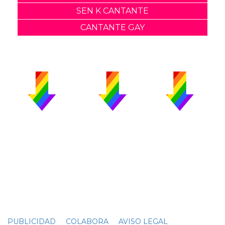
SEN K CANTANTE
CANTANTE GAY
PUBLICIDAD
COLABORA
AVISO LEGAL