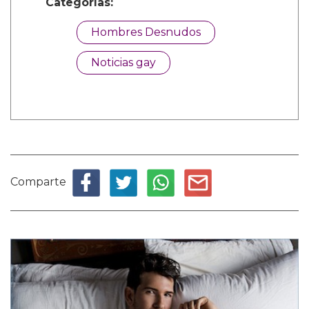
Categorías:
Hombres Desnudos
Noticias gay
Comparte