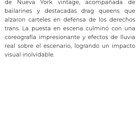
de Nueva York vintage, acompañada de
bailarines y destacadas drag queens que
alzaron carteles en defensa de los derechos
trans. La puesta en escena culminó con una
coreografía impresionante y efectos de lluvia
real sobre el escenario, logrando un impacto
visual inolvidable.