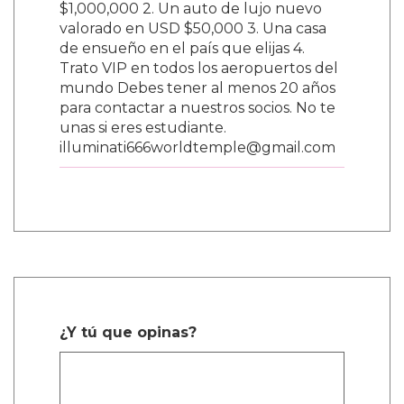
$1,000,000 2. Un auto de lujo nuevo
valorado en USD $50,000 3. Una casa
de ensueño en el país que elijas 4.
Trato VIP en todos los aeropuertos del
mundo Debes tener al menos 20 años
para contactar a nuestros socios. No te
unas si eres estudiante.
illuminati666worldtemple@gmail.com
¿Y tú que opinas?