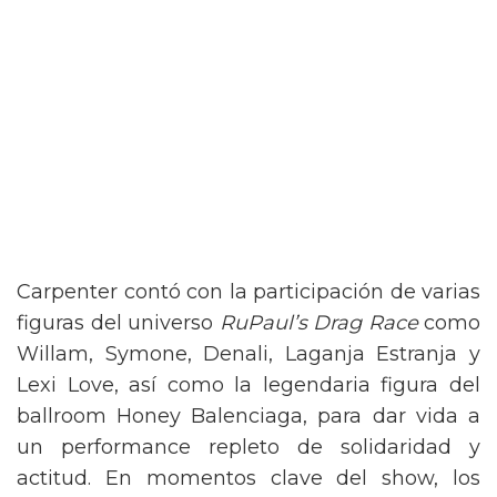
Carpenter contó con la participación de varias
figuras del universo
RuPaul’s Drag Race
como
Willam, Symone, Denali, Laganja Estranja y
Lexi Love, así como la legendaria figura del
ballroom Honey Balenciaga, para dar vida a
un performance repleto de solidaridad y
actitud. En momentos clave del show, los