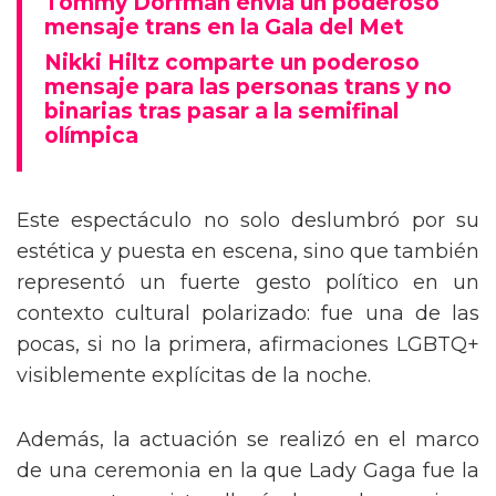
Tommy Dorfman envía un poderoso
mensaje trans en la Gala del Met
Nikki Hiltz comparte un poderoso
mensaje para las personas trans y no
binarias tras pasar a la semifinal
olímpica
Este espectáculo no solo deslumbró por su
estética y puesta en escena, sino que también
representó un fuerte gesto político en un
contexto cultural polarizado: fue una de las
pocas, si no la primera, afirmaciones LGBTQ+
visiblemente explícitas de la noche.
Además, la actuación se realizó en el marco
de una ceremonia en la que Lady Gaga fue la