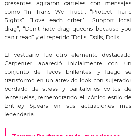
presentes agitaron carteles con mensajes
como “In Trans We Trust”, “Protect Trans
Rights”, “Love each other”, “Support local
drag”, “Don’t hate drag queens because you
can’t read” y el repetido “Dolls, Dolls, Dolls”.
El vestuario fue otro elemento destacado:
Carpenter apareció inicialmente con un
conjunto de flecos brillantes, y luego se
transformó en un atrevido look con sujetador
bordado de strass y pantalones cortos de
lentejuelas, rememorando el icónico estilo de
Britney Spears en sus actuaciones más
legendaria.