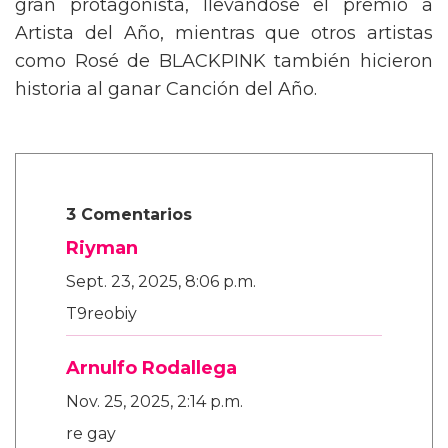
gran protagonista, llevándose el premio a
Artista del Año, mientras que otros artistas
como Rosé de BLACKPINK también hicieron
historia al ganar Canción del Año.
3 Comentarios
Riyman
Sept. 23, 2025, 8:06 p.m.
T9reobiy
Arnulfo Rodallega
Nov. 25, 2025, 2:14 p.m.
re gay