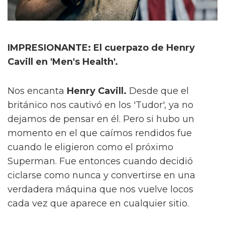
IMPRESIONANTE: El cuerpazo de Henry
Cavill en 'Men's Health'.
Nos encanta
Henry Cavill.
Desde que el
británico nos cautivó en los 'Tudor', ya no
dejamos de pensar en él. Pero si hubo un
momento en el que caímos rendidos fue
cuando le eligieron como el próximo
Superman. Fue entonces cuando decidió
ciclarse como nunca y convertirse en una
verdadera máquina que nos vuelve locos
cada vez que aparece en cualquier sitio.