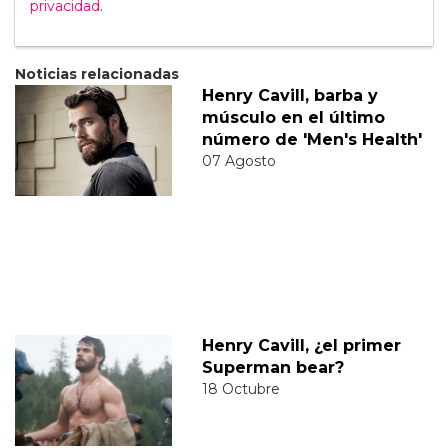
privacidad
.
Noticias relacionadas
Henry Cavill, barba y
músculo en el último
número de 'Men's Health'
07 Agosto
Henry Cavill, ¿el primer
Superman bear?
18 Octubre