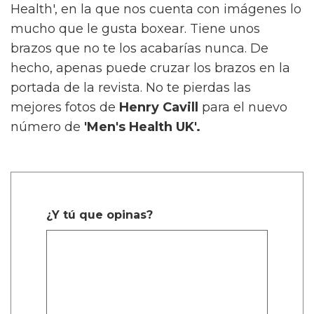
Health', en la que nos cuenta con imágenes lo
mucho que le gusta boxear. Tiene unos
brazos que no te los acabarías nunca. De
hecho, apenas puede cruzar los brazos en la
portada de la revista. No te pierdas las
mejores fotos de
Henry Cavill
para el nuevo
número de
'Men's Health UK'.
¿Y tú que opinas?