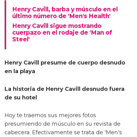
Henry Cavill, barba y músculo en el
último número de 'Men's Health'
Henry Cavill sigue mostrando
cuerpazo en el rodaje de 'Man of
Steel'
Henry Cavill presume de cuerpo desnudo
en la playa
La historia de Henry Cavill desnudo fuera
de su hotel
Hoy te traemos sus mejores fotos
presumiendo de músculo en su revista de
cabecera. Efectivamente se trata de 'Men's