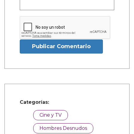
Publicar Comentario
Categorías:
Cine y TV
Hombres Desnudos