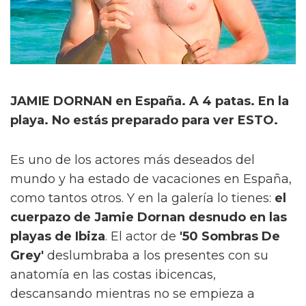
JAMIE DORNAN en España. A 4 patas. En la
playa. No estás preparado para ver ESTO.
Es uno de los actores más deseados del
mundo y ha estado de vacaciones en España,
como tantos otros. Y en la galería lo tienes:
el
cuerpazo de Jamie Dornan desnudo en las
playas de Ibiza
. El actor de
'50 Sombras De
Grey'
deslumbraba a los presentes con su
anatomía en las costas ibicencas,
descansando mientras no se empieza a