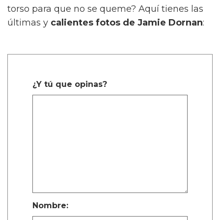
torso para que no se queme? Aquí tienes las
últimas y
calientes fotos de Jamie Dornan
:
¿Y tú que opinas?
Nombre: