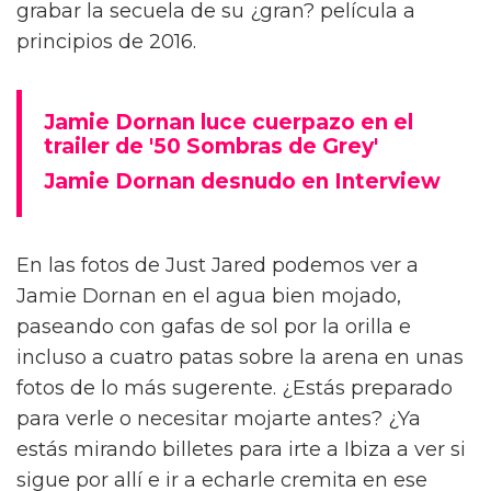
grabar la secuela de su ¿gran? película a
principios de 2016.
Jamie Dornan luce cuerpazo en el
trailer de '50 Sombras de Grey'
Jamie Dornan desnudo en Interview
En las fotos de Just Jared podemos ver a
Jamie Dornan en el agua bien mojado,
paseando con gafas de sol por la orilla e
incluso a cuatro patas sobre la arena en unas
fotos de lo más sugerente. ¿Estás preparado
para verle o necesitar mojarte antes? ¿Ya
estás mirando billetes para irte a Ibiza a ver si
sigue por allí e ir a echarle cremita en ese